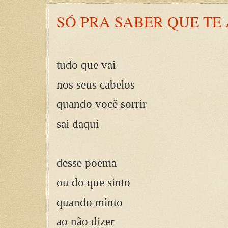
SÓ PRA SABER QUE TE
tudo que vai
nos seus cabelos
quando você sorrir
sai daqui
desse poema
ou do que sinto
quando minto
ao não dizer