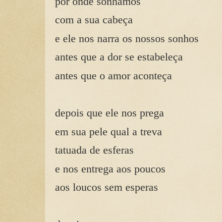
por onde sonhamos
com a sua cabeça
e ele nos narra os nossos sonhos
antes que a dor se estabeleça
antes que o amor aconteça
depois que ele nos prega
em sua pele qual a treva
tatuada de esferas
e nos entrega aos poucos
aos loucos sem esperas