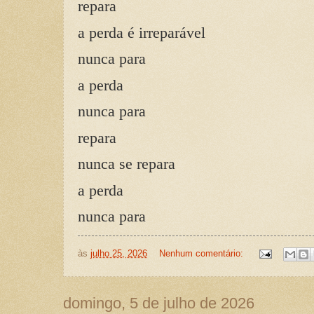
repara
a perda é irreparável
nunca para
a perda
nunca para
repara
nunca se repara
a perda
nunca para
às
julho 25, 2026
Nenhum comentário:
domingo, 5 de julho de 2026