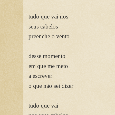
tudo que vai nos
seus cabelos
preenche o vento
desse momento
em que me meto
a escrever
o que não sei dizer
tudo que vai