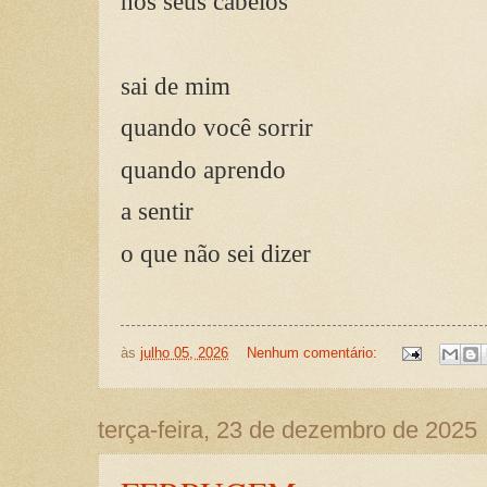
nos seus cabelos
sai de mim
quando você sorrir
quando aprendo
a sentir
o que não sei dizer
às
julho 05, 2026
Nenhum comentário:
terça-feira, 23 de dezembro de 2025