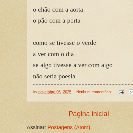
o chão com a aorta
o pão com a porta
como se tivesse o verde
a ver com o dia
se algo tivesse a ver com algo
não seria poesia
às
novembro 06, 2025
Nenhum comentário:
Página inicial
Assinar:
Postagens (Atom)