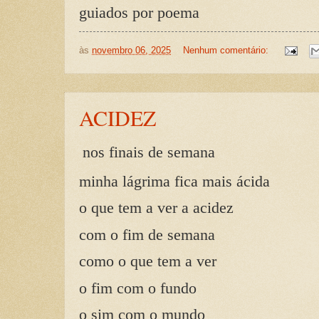
guiados por poema
às
novembro 06, 2025
Nenhum comentário:
ACIDEZ
nos finais de semana
minha lágrima fica mais ácida
o que tem a ver a acidez
com o fim de semana
como o que tem a ver
o fim com o fundo
o sim com o mundo