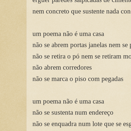
nem concreto que sustente nada con
um poema não é uma casa
não se abrem portas janelas nem s
não se retira o pó nem se retiram m
não abrem corredores
não se marca o piso com pegadas
um poema não é uma casa
não se sustenta num endereço
não se enquadra num lote que se es