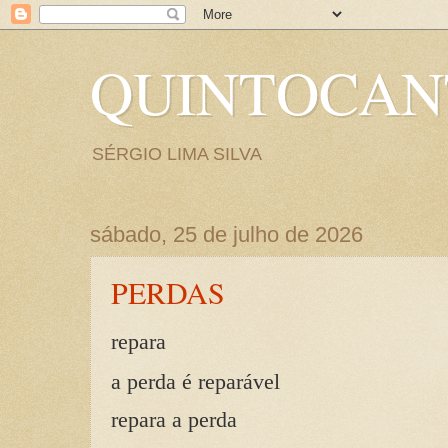
QUINTOCA
SÉRGIO LIMA SILVA
sábado, 25 de julho de 2026
PERDAS
repara
a perda é reparável
repara a perda