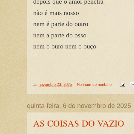
depois que o amor penetra
não é mais nosso
nem é parte do outro
nem a parte do osso
nem o ouro nem o ouço
às
novembro 23, 2025
Nenhum comentário:
quinta-feira, 6 de novembro de 2025
AS COISAS DO VAZIO