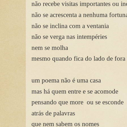
não recebe visitas importantes ou i
não se acrescenta a nenhuma fortun
não se inclina com a ventania
não se verga nas intempéries
nem se molha
mesmo quando fica do lado de fora
um poema não é uma casa
mas há quem entre e se acomode
pensando que more
ou se esconde
atrás de palavras
que nem sabem os nomes