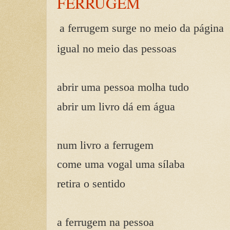
FERRUGEM
a ferrugem surge no meio da página
igual no meio das pessoas
abrir uma pessoa molha tudo
abrir um livro dá em água
num livro a ferrugem
come uma vogal uma sílaba
retira o sentido
a ferrugem na pessoa