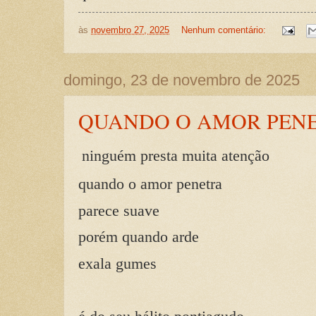
às
novembro 27, 2025
Nenhum comentário:
domingo, 23 de novembro de 2025
QUANDO O AMOR PEN
ninguém presta muita atenção
quando o amor penetra
parece suave
porém quando arde
exala gumes