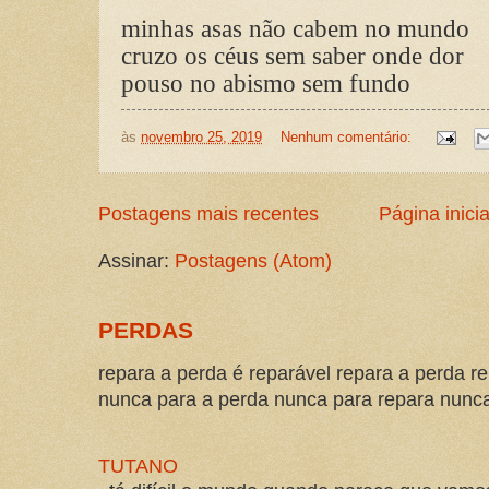
minhas asas não cabem no mundo
cruzo os céus sem saber onde dor
pouso no abismo sem fundo
às
novembro 25, 2019
Nenhum comentário:
Postagens mais recentes
Página inicia
Assinar:
Postagens (Atom)
PERDAS
repara a perda é reparável repara a perda re
nunca para a perda nunca para repara nunca 
TUTANO