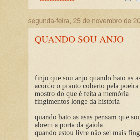
segunda-feira, 25 de novembro de 2
QUANDO SOU ANJO
finjo que sou anjo quando bato as a
acordo o pranto coberto pela poeira
mostro do que é feita a memória
fingimentos longe da história
quando bato as asas pensam que so
abrem a porta da gaiola
quando estou livre não sei mais fing