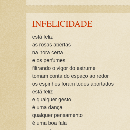
INFELICIDADE
está feliz
as rosas abertas
na hora certa
e os perfumes
filtrando o vigor do estrume
tomam conta do espaço ao redor
os espinhos foram todos abortados
está feliz
e qualquer gesto
é uma dança
qualquer pensamento
é uma boa fala