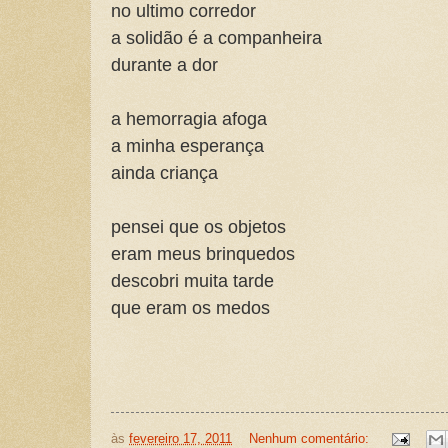
no ultimo corredor
a solidão é a companheira
durante a dor
a hemorragia afoga
a minha esperança
ainda criança
pensei que os objetos
eram meus brinquedos
descobri muita tarde
que eram os medos
às
fevereiro 17, 2011
Nenhum comentário: