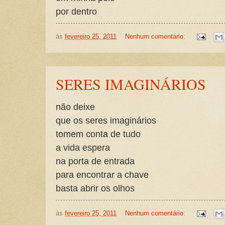
por dentro
às
fevereiro 25, 2011
Nenhum comentário:
SERES IMAGINÁRIOS
não deixe
que os seres imaginários
tomem conta de tudo
a vida espera
na porta de entrada
para encontrar a chave
basta abrir os olhos
às
fevereiro 25, 2011
Nenhum comentário: