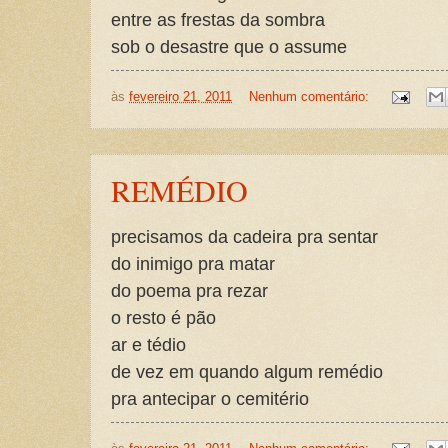
entre as frestas da sombra
sob o desastre que o assume
às
fevereiro 21, 2011
Nenhum comentário:
REMÉDIO
precisamos da cadeira pra sentar
do inimigo pra matar
do poema pra rezar
o resto é pão
ar e tédio
de vez em quando algum remédio
pra antecipar o cemitério