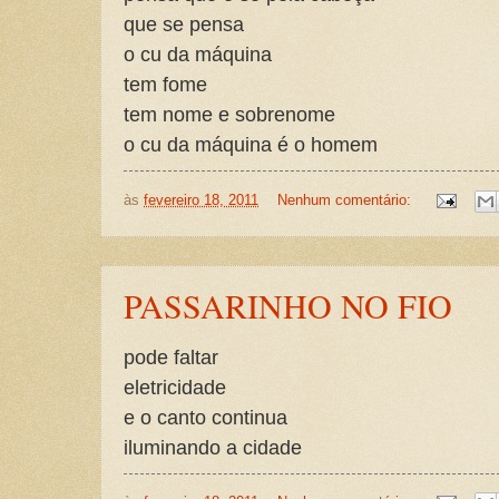
que se pensa
o cu da máquina
tem fome
tem nome e sobrenome
o cu da máquina é o homem
às
fevereiro 18, 2011
Nenhum comentário:
PASSARINHO NO FIO
pode faltar
eletricidade
e o canto continua
iluminando a cidade