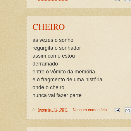
CHEIRO
às vezes o sonho
regurgita o sonhador
assim como estou
derramado
entre o vômito da memória
e o fragmento de uma história
onde o cheiro
nunca vai fazer parte
às
fevereiro 24, 2011
Nenhum comentário: