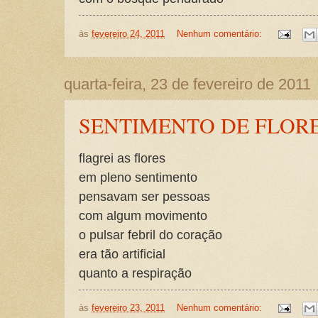
às
fevereiro 24, 2011
Nenhum comentário:
quarta-feira, 23 de fevereiro de 2011
SENTIMENTO DE FLOR
flagrei as flores
em pleno sentimento
pensavam ser pessoas
com algum movimento
o pulsar febril do coração
era tão artificial
quanto a respiração
às
fevereiro 23, 2011
Nenhum comentário: