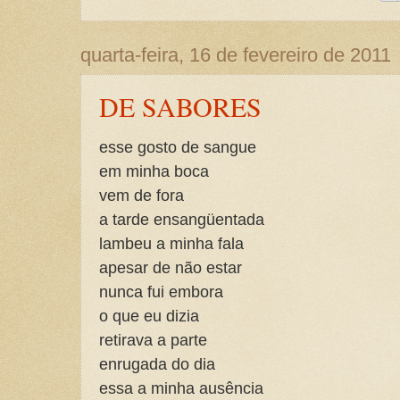
quarta-feira, 16 de fevereiro de 2011
DE SABORES
esse gosto de sangue
em minha boca
vem de fora
a tarde ensangüentada
lambeu a minha fala
apesar de não estar
nunca fui embora
o que eu dizia
retirava a parte
enrugada do dia
essa a minha ausência