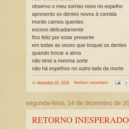
observo o meu sorriso novo no espelho
apresento os dentes novos à comida
mordo carnes quentes
escovo delicadamente
fico feliz por estar presente
em todas as vezes que troquei os dentes
quando trocar a alma
não terei a mesma sorte
não há espelhos no outro lado da morte
às
dezembro 16, 2015
Nenhum comentário:
segunda-feira, 14 de dezembro de 2
RETORNO INESPERADO