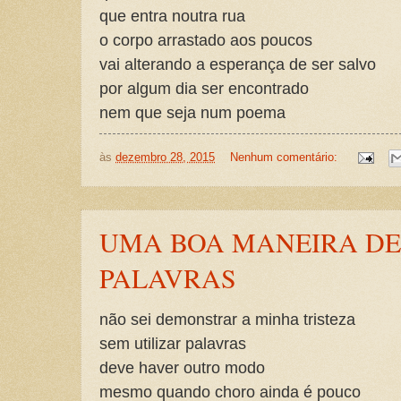
que entra noutra rua
o corpo arrastado aos poucos
vai alterando a esperança de ser salvo
por algum dia ser encontrado
nem que seja num poema
às
dezembro 28, 2015
Nenhum comentário:
UMA BOA MANEIRA DE 
PALAVRAS
não sei demonstrar a minha tristeza
sem utilizar palavras
deve haver outro modo
mesmo quando choro ainda é pouco