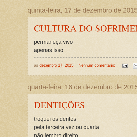
quinta-feira, 17 de dezembro de 201
CULTURA DO SOFRIME
permaneça vivo
apenas isso
às
dezembro 17, 2015
Nenhum comentário:
quarta-feira, 16 de dezembro de 201
DENTIÇÕES
troquei os dentes
pela terceira vez ou quarta
não lembro direito