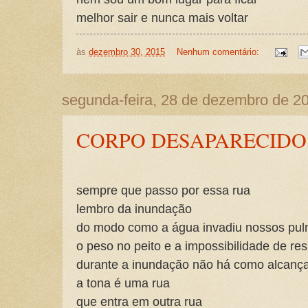
melhor sair e nunca mais voltar
às
dezembro 30, 2015
Nenhum comentário:
segunda-feira, 28 de dezembro de 2
CORPO DESAPARECIDO
sempre que passo por essa rua
lembro da inundação
do modo como a água invadiu nossos pu
o peso no peito e a impossibilidade de res
durante a inundação não há como alcança
a tona é uma rua
que entra em outra rua