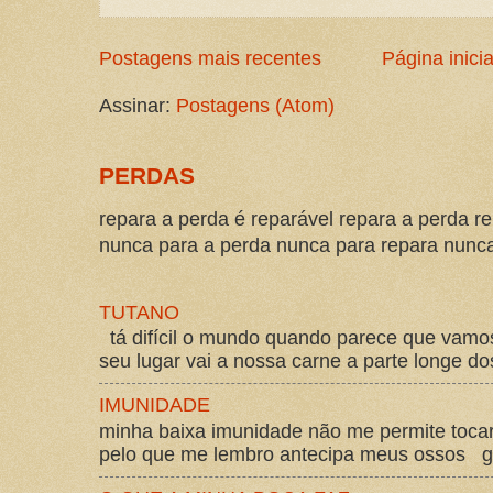
Postagens mais recentes
Página inicia
Assinar:
Postagens (Atom)
PERDAS
repara a perda é reparável repara a perda re
nunca para a perda nunca para repara nunca 
TUTANO
tá difícil o mundo quando parece que vam
seu lugar vai a nossa carne a parte longe d
IMUNIDADE
minha baixa imunidade não me permite tocar
pelo que me lembro antecipa meus ossos gos