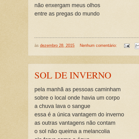
não enxergam meus olhos
entre as pregas do mundo
às
dezembro 28, 2015
Nenhum comentário:
SOL DE INVERNO
pela manhã as pessoas caminham
sobre o local onde havia um corpo
a chuva lava o sangue
essa é a única vantagem do inverno
as outras vantagens não contam
o sol não queima a melancolia