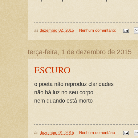
às
dezembro 02, 2015
Nenhum comentário:
terça-feira, 1 de dezembro de 2015
ESCURO
o poeta não reproduz claridades
não há luz no seu corpo
nem quando está morto
às
dezembro 01, 2015
Nenhum comentário: