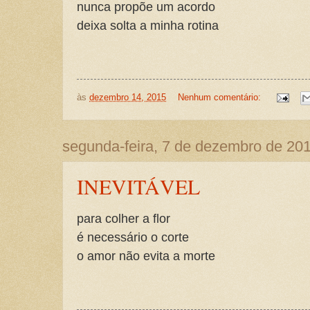
nunca propõe um acordo
deixa solta a minha rotina
às
dezembro 14, 2015
Nenhum comentário:
segunda-feira, 7 de dezembro de 20
INEVITÁVEL
para colher a flor
é necessário o corte
o amor não evita a morte