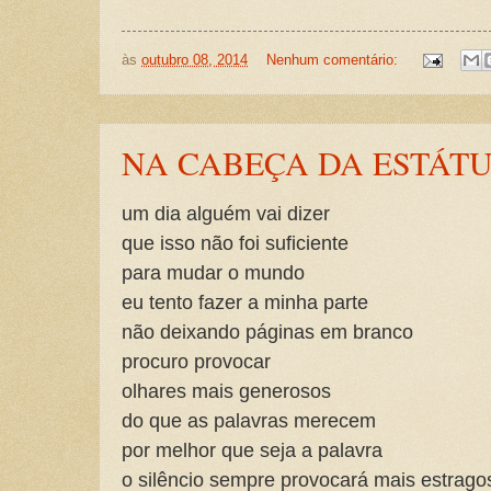
às
outubro 08, 2014
Nenhum comentário:
NA CABEÇA DA ESTÁT
um dia alguém vai dizer
que isso não foi suficiente
para mudar o mundo
eu tento fazer a minha parte
não deixando páginas em branco
procuro provocar
olhares mais generosos
do que as palavras merecem
por melhor que seja a palavra
o silêncio sempre provocará mais estrago