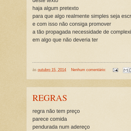
deste texto
haja algum pretexto
para que algo realmente simples seja escr
e com isso não consiga promover
a tão propagada necessidade de complex
em algo que não deveria ter
às
outubro 15, 2014
Nenhum comentário:
REGRAS
regra não tem preço
parece comida
pendurada num adereço