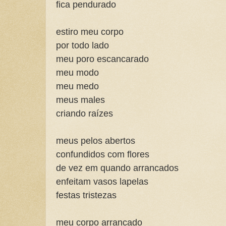
fica pendurado
estiro meu corpo
por todo lado
meu poro escancarado
meu modo
meu medo
meus males
criando raízes
meus pelos abertos
confundidos com flores
de vez em quando arrancados
enfeitam vasos lapelas
festas tristezas
meu corpo arrancado