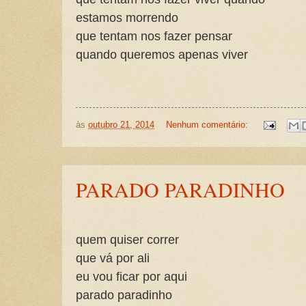
estamos morrendo
que tentam nos fazer pensar
quando queremos apenas viver
às
outubro 21, 2014
Nenhum comentário:
PARADO PARADINHO
quem quiser correr
que vá por ali
eu vou ficar por aqui
parado paradinho