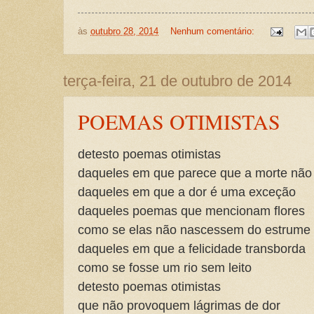
às
outubro 28, 2014
Nenhum comentário:
terça-feira, 21 de outubro de 2014
POEMAS OTIMISTAS
detesto poemas otimistas
daqueles em que parece que a morte não 
daqueles em que a dor é uma exceção
daqueles poemas que mencionam flores
como se elas não nascessem do estrume
daqueles em que a felicidade transborda
como se fosse um rio sem leito
detesto poemas otimistas
que não provoquem lágrimas de dor