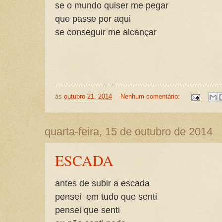
se o mundo quiser me pegar
que passe por aqui
se conseguir me alcançar
às
outubro 21, 2014
Nenhum comentário:
quarta-feira, 15 de outubro de 2014
ESCADA
antes de subir a escada
pensei em tudo que senti
pensei que senti