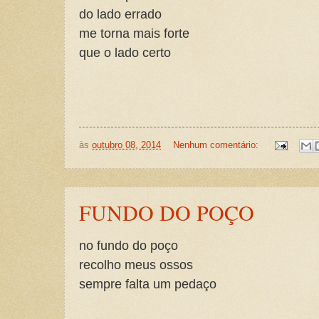
do lado errado
me torna mais forte
que o lado certo
às
outubro 08, 2014
Nenhum comentário:
FUNDO DO POÇO
no fundo do poço
recolho meus ossos
sempre falta um pedaço