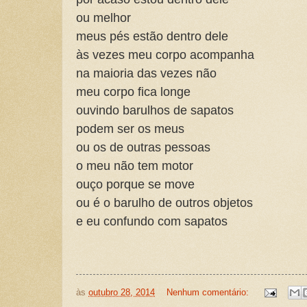
ou melhor
meus pés estão dentro dele
às vezes meu corpo acompanha
na maioria das vezes não
meu corpo fica longe
ouvindo barulhos de sapatos
podem ser os meus
ou os de outras pessoas
o meu não tem motor
ouço porque se move
ou é o barulho de outros objetos
e eu confundo com sapatos
às
outubro 28, 2014
Nenhum comentário: