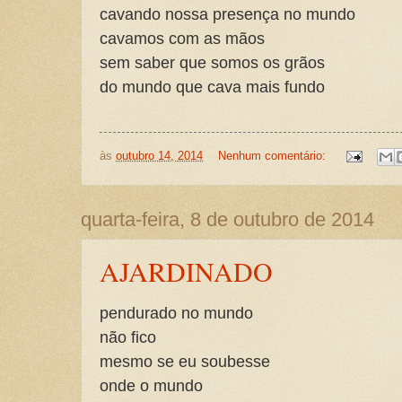
cavando nossa presença no mundo
cavamos com as mãos
sem saber que somos os grãos
do mundo que cava mais fundo
às
outubro 14, 2014
Nenhum comentário:
quarta-feira, 8 de outubro de 2014
AJARDINADO
pendurado no mundo
não fico
mesmo se eu soubesse
onde o mundo