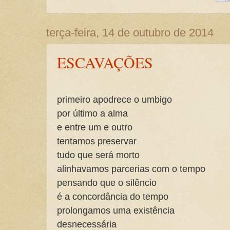
terça-feira, 14 de outubro de 2014
ESCAVAÇÕES
primeiro apodrece o umbigo
por último a alma
e entre um e outro
tentamos preservar
tudo que será morto
alinhavamos parcerias com o tempo
pensando que o silêncio
é a concordância do tempo
prolongamos uma existência
desnecessária