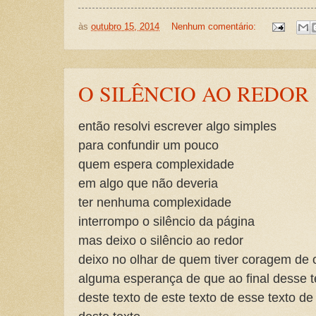
às
outubro 15, 2014
Nenhum comentário:
O SILÊNCIO AO REDOR
então resolvi escrever algo simples
para confundir um pouco
quem espera complexidade
em algo que não deveria
ter nenhuma complexidade
interrompo o silêncio da página
mas deixo o silêncio ao redor
deixo no olhar de quem tiver coragem de 
alguma esperança de que ao final desse t
deste texto de este texto de esse texto de