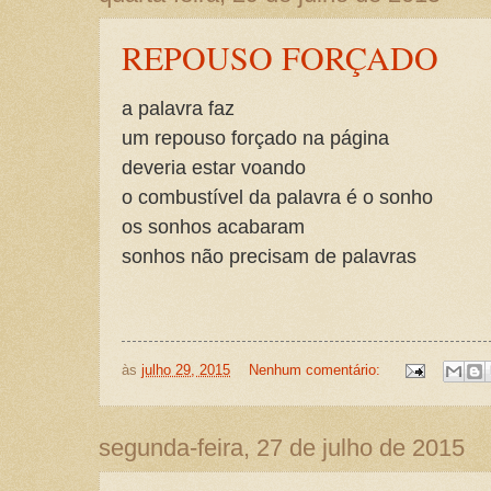
REPOUSO FORÇADO
a palavra faz
um repouso forçado na página
deveria estar voando
o combustível da palavra é o sonho
os sonhos acabaram
sonhos não precisam de palavras
às
julho 29, 2015
Nenhum comentário:
segunda-feira, 27 de julho de 2015