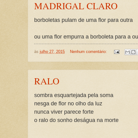
MADRIGAL CLARO
borboletas pulam de uma flor para outra
ou uma flor empurra a borboleta para a out
às
julho 27, 2015
Nenhum comentário:
RALO
sombra esquartejada pela soma
nesga de flor no olho da luz
nunca viver parece forte
o ralo do sonho deságua na morte