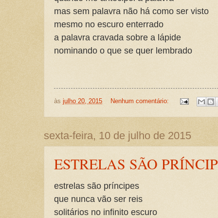
mas sem palavra não há como ser visto
mesmo no escuro enterrado
a palavra cravada sobre a lápide
nominando o que se quer lembrado
às
julho 20, 2015
Nenhum comentário:
sexta-feira, 10 de julho de 2015
ESTRELAS SÃO PRÍNCI
estrelas são príncipes
que nunca vão ser reis
solitários no infinito escuro