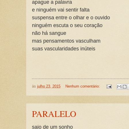
apague a palavra
e ninguém vai sentir falta
suspensa entre o olhar e o ouvido
ninguém escuta o seu coração
não há sangue
mas pensamentos vasculham
suas vascularidades inúteis
às
julho 23, 2015
Nenhum comentário:
PARALELO
saio de um sonho