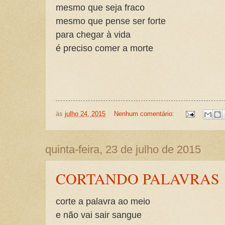
mesmo que seja fraco
mesmo que pense ser forte
para chegar à vida
é preciso comer a morte
às
julho 24, 2015
Nenhum comentário:
quinta-feira, 23 de julho de 2015
CORTANDO PALAVRAS
corte a palavra ao meio
e não vai sair sangue