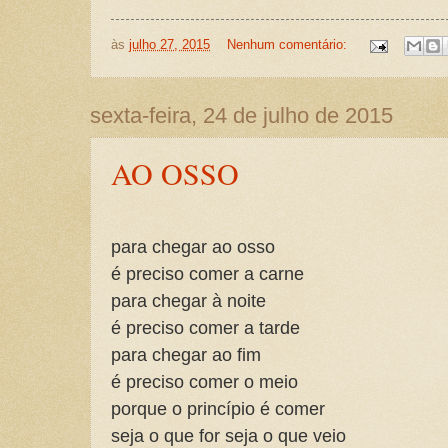
às
julho 27, 2015
Nenhum comentário:
sexta-feira, 24 de julho de 2015
AO OSSO
para chegar ao osso
é preciso comer a carne
para chegar à noite
é preciso comer a tarde
para chegar ao fim
é preciso comer o meio
porque o princípio é comer
seja o que for seja o que veio