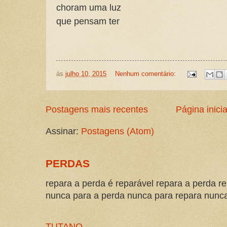
choram uma luz
que pensam ter
às
julho 10, 2015
Nenhum comentário:
Postagens mais recentes
Página inicia
Assinar:
Postagens (Atom)
PERDAS
repara a perda é reparável repara a perda re
nunca para a perda nunca para repara nunca 
TUTANO