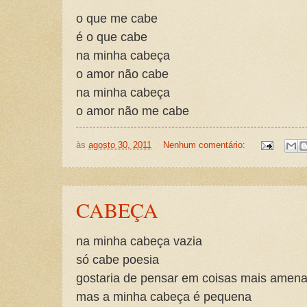
o que me cabe
é o que cabe
na minha cabeça
o amor não cabe
na minha cabeça
o amor não me cabe
às
agosto 30, 2011
Nenhum comentário:
CABEÇA
na minha cabeça vazia
só cabe poesia
gostaria de pensar em coisas mais amen
mas a minha cabeça é pequena