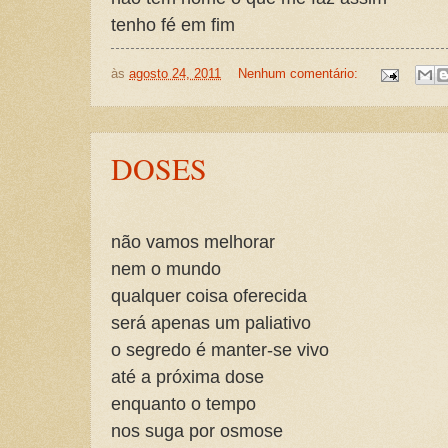
tenho fé em fim
às
agosto 24, 2011
Nenhum comentário:
DOSES
não vamos melhorar
nem o mundo
qualquer coisa oferecida
será apenas um paliativo
o segredo é manter-se vivo
até a próxima dose
enquanto o tempo
nos suga por osmose