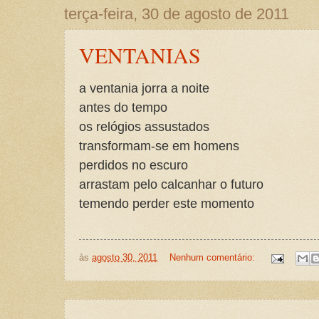
terça-feira, 30 de agosto de 2011
VENTANIAS
a ventania jorra a noite
antes do tempo
os relógios assustados
transformam-se em homens
perdidos no escuro
arrastam pelo calcanhar o futuro
temendo perder este momento
às
agosto 30, 2011
Nenhum comentário: