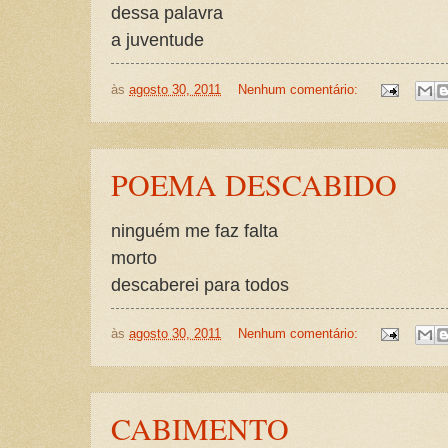
dessa palavra
a juventude
às
agosto 30, 2011
Nenhum comentário:
POEMA DESCABIDO
ninguém me faz falta
morto
descaberei para todos
às
agosto 30, 2011
Nenhum comentário:
CABIMENTO