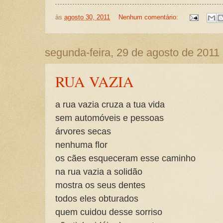
às
agosto 30, 2011
Nenhum comentário:
segunda-feira, 29 de agosto de 2011
RUA VAZIA
a rua vazia cruza a tua vida
sem automóveis e pessoas
árvores secas
nenhuma flor
os cães esqueceram esse caminho
na rua vazia a solidão
mostra os seus dentes
todos eles obturados
quem cuidou desse sorriso