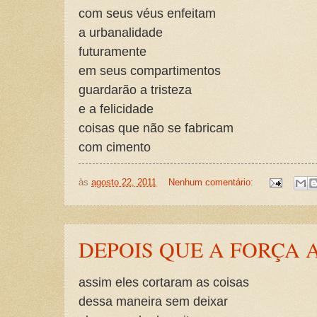
com seus véus enfeitam
a urbanalidade
futuramente
em seus compartimentos
guardarão a tristeza
e a felicidade
coisas que não se fabricam
com cimento
às
agosto 22, 2011
Nenhum comentário:
DEPOIS QUE A FORÇA 
assim eles cortaram as coisas
dessa maneira sem deixar