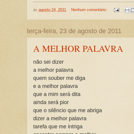
às
agosto 24, 2011
Nenhum comentário:
terça-feira, 23 de agosto de 2011
A MELHOR PALAVRA
não sei dizer
a melhor palavra
quem souber me diga
e a melhor palavra
que a mim será dita
ainda será pior
que o silêncio que me abriga
dizer a melhor palavra
tarefa que me intriga