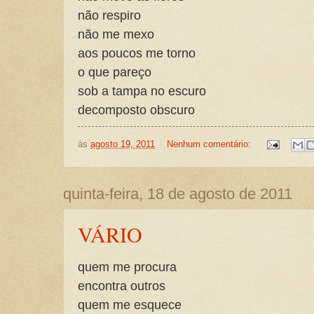
não respiro
não me mexo
aos poucos me torno
o que pareço
sob a tampa no escuro
decomposto obscuro
às
agosto 19, 2011
Nenhum comentário:
quinta-feira, 18 de agosto de 2011
VÁRIO
quem me procura
encontra outros
quem me esquece