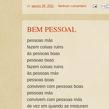
às
agosto 29, 2011
Nenhum comentário:
BEM PESSOAL
pessoas más
fazem coisas ruins
às pessoas boas
pessoas boas
fazem coisas ruins
às pessoas más
pessoas boas
convivem com pessoas boas
pessoas más
convivem com pessoas más
de vez em quando se misturam