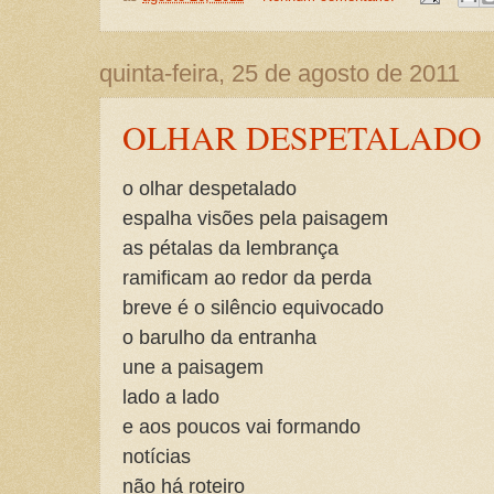
quinta-feira, 25 de agosto de 2011
OLHAR DESPETALADO
o olhar despetalado
espalha visões pela paisagem
as pétalas da lembrança
ramificam ao redor da perda
breve é o silêncio equivocado
o barulho da entranha
une a paisagem
lado a lado
e aos poucos vai formando
notícias
não há roteiro