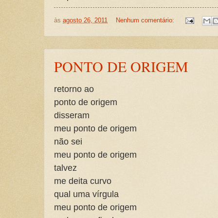
às
agosto 26, 2011
Nenhum comentário:
PONTO DE ORIGEM
retorno ao
ponto de origem
disseram
meu ponto de origem
não sei
meu ponto de origem
talvez
me deita curvo
qual uma vírgula
meu ponto de origem