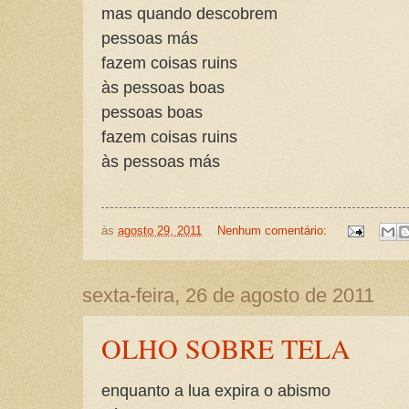
mas quando descobrem
pessoas más
fazem coisas ruins
às pessoas boas
pessoas boas
fazem coisas ruins
às pessoas más
às
agosto 29, 2011
Nenhum comentário:
sexta-feira, 26 de agosto de 2011
OLHO SOBRE TELA
enquanto a lua expira o abismo