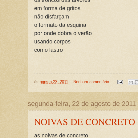
em forma de gritos
não disfarçam
o formato da esquina
por onde dobra o verão
usando corpos
como lastro
às
agosto 23, 2011
Nenhum comentário:
segunda-feira, 22 de agosto de 2011
NOIVAS DE CONCRETO
as noivas de concreto