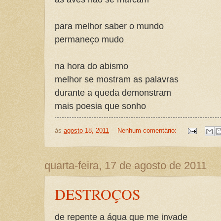
para melhor saber o mundo
permaneço mudo
na hora do abismo
melhor se mostram as palavras
durante a queda demonstram
mais poesia que sonho
às
agosto 18, 2011
Nenhum comentário:
quarta-feira, 17 de agosto de 2011
DESTROÇOS
de repente a água que me invade