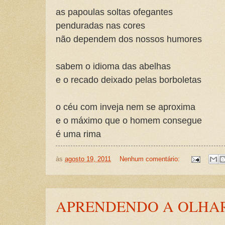
as papoulas soltas ofegantes
penduradas nas cores
não dependem dos nossos humores
sabem o idioma das abelhas
e o recado deixado pelas borboletas
o céu com inveja nem se aproxima
e o máximo que o homem consegue
é uma rima
às
agosto 19, 2011
Nenhum comentário:
APRENDENDO A OLHA