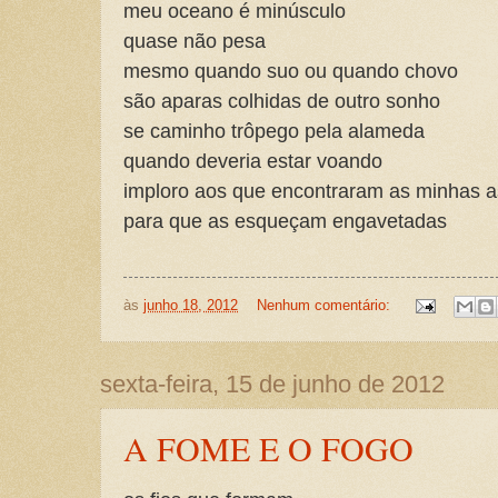
meu oceano é minúsculo
quase não pesa
mesmo quando suo ou quando chovo
são aparas colhidas de outro sonho
se caminho trôpego pela alameda
quando deveria estar voando
imploro aos que encontraram as minhas 
para que as esqueçam engavetadas
às
junho 18, 2012
Nenhum comentário:
sexta-feira, 15 de junho de 2012
A FOME E O FOGO