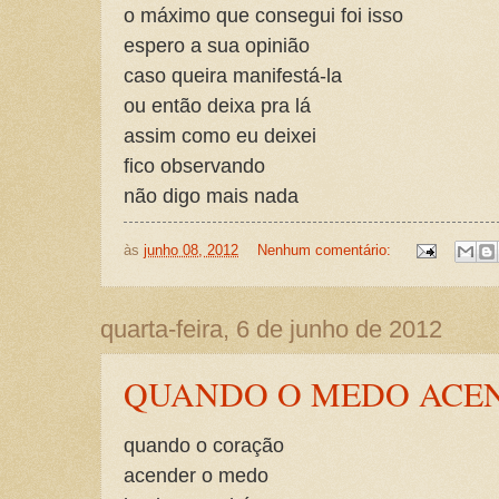
o máximo que consegui foi isso
espero a sua opinião
caso queira manifestá-la
ou então deixa pra lá
assim como eu deixei
fico observando
não digo mais nada
às
junho 08, 2012
Nenhum comentário:
quarta-feira, 6 de junho de 2012
QUANDO O MEDO ACE
quando o coração
acender o medo