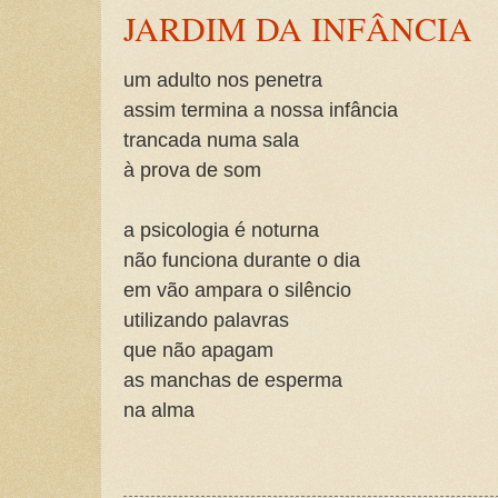
JARDIM DA INFÂNCIA
um adulto nos penetra
assim termina a nossa infância
trancada numa sala
à prova de som
a psicologia é noturna
não funciona durante o dia
em vão ampara o silêncio
utilizando palavras
que não apagam
as manchas de esperma
na alma