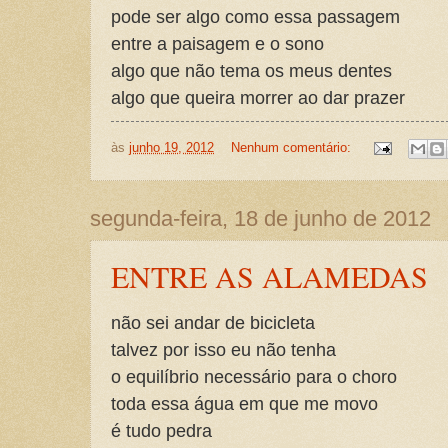
pode ser algo como essa passagem
entre a paisagem e o sono
algo que não tema os meus dentes
algo que queira morrer ao dar prazer
às
junho 19, 2012
Nenhum comentário:
segunda-feira, 18 de junho de 2012
ENTRE AS ALAMEDAS
não sei andar de bicicleta
talvez por isso eu não tenha
o equilíbrio necessário para o choro
toda essa água em que me movo
é tudo pedra