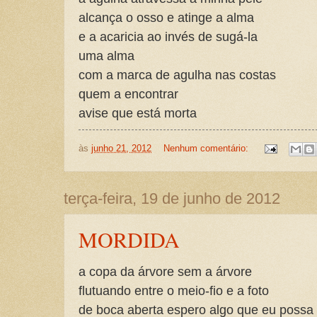
alcança o osso e atinge a alma
e a acaricia ao invés de sugá-la
uma alma
com a marca de agulha nas costas
quem a encontrar
avise que está morta
às
junho 21, 2012
Nenhum comentário:
terça-feira, 19 de junho de 2012
MORDIDA
a copa da árvore sem a árvore
flutuando entre o meio-fio e a foto
de boca aberta espero algo que eu possa