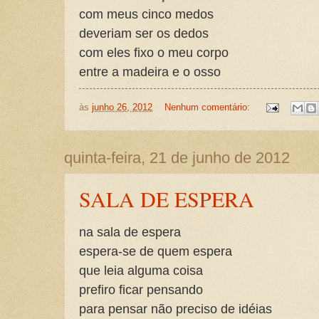
com meus cinco medos
deveriam ser os dedos
com eles fixo o meu corpo
entre a madeira e o osso
às
junho 26, 2012
Nenhum comentário:
quinta-feira, 21 de junho de 2012
SALA DE ESPERA
na sala de espera
espera-se de quem espera
que leia alguma coisa
prefiro ficar pensando
para pensar não preciso de idéias