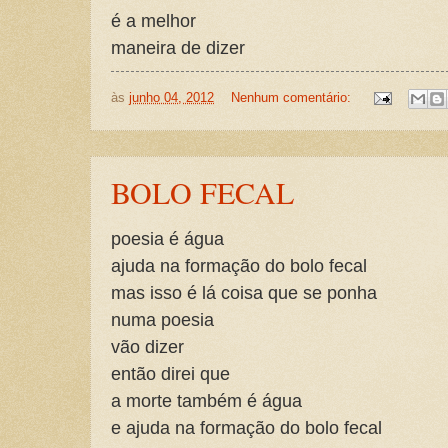
é a melhor
maneira de dizer
às
junho 04, 2012
Nenhum comentário:
BOLO FECAL
poesia é água
ajuda na formação do bolo fecal
mas isso é lá coisa que se ponha
numa poesia
vão dizer
então direi que
a morte também é água
e ajuda na formação do bolo fecal