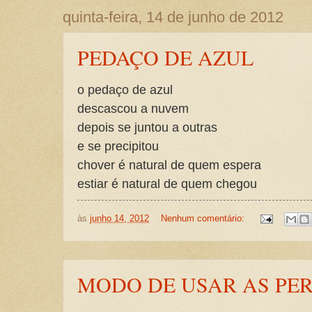
quinta-feira, 14 de junho de 2012
PEDAÇO DE AZUL
o pedaço de azul
descascou a nuvem
depois se juntou a outras
e se precipitou
chover é natural de quem espera
estiar é natural de quem chegou
às
junho 14, 2012
Nenhum comentário:
MODO DE USAR AS PE