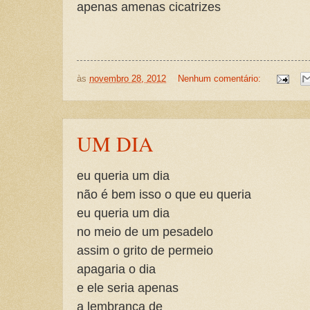
apenas amenas cicatrizes
às
novembro 28, 2012
Nenhum comentário:
UM DIA
eu queria um dia
não é bem isso o que eu queria
eu queria um dia
no meio de um pesadelo
assim o grito de permeio
apagaria o dia
e ele seria apenas
a lembrança de