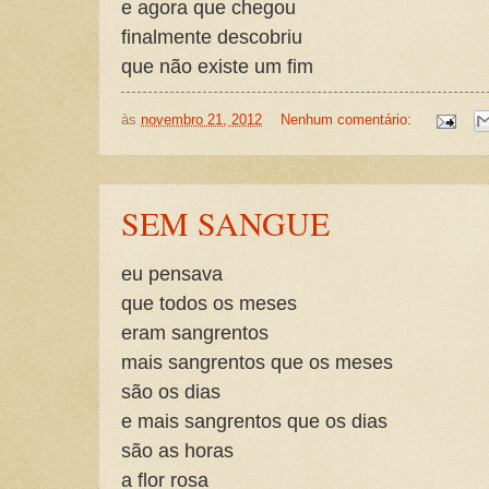
e agora que chegou
finalmente descobriu
que não existe um fim
às
novembro 21, 2012
Nenhum comentário:
SEM SANGUE
eu pensava
que todos os meses
eram sangrentos
mais sangrentos que os meses
são os dias
e mais sangrentos que os dias
são as horas
a flor rosa