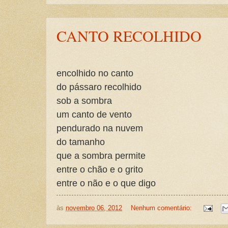
CANTO RECOLHIDO
encolhido no canto
do pássaro recolhido
sob a sombra
um canto de vento
pendurado na nuvem
do tamanho
que a sombra permite
entre o chão e o grito
entre o não e o que digo
às
novembro 06, 2012
Nenhum comentário: