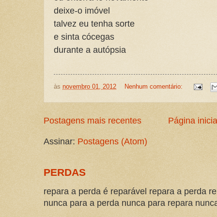
deixe-o imóvel
talvez eu tenha sorte
e sinta cócegas
durante a autópsia
às
novembro 01, 2012
Nenhum comentário:
Postagens mais recentes
Página inicia
Assinar:
Postagens (Atom)
PERDAS
repara a perda é reparável repara a perda re
nunca para a perda nunca para repara nunca 