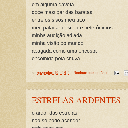
em alguma gaveta
doce mastigar das baratas
entre os sisos meu tato
meu paladar descobre heterônimos
minha audição adiada
minha visão do mundo
apagada como uma encosta
encolhida pela chuva
às
novembro 19, 2012
Nenhum comentário:
ESTRELAS ARDENTES
o ardor das estrelas
não se pode acender