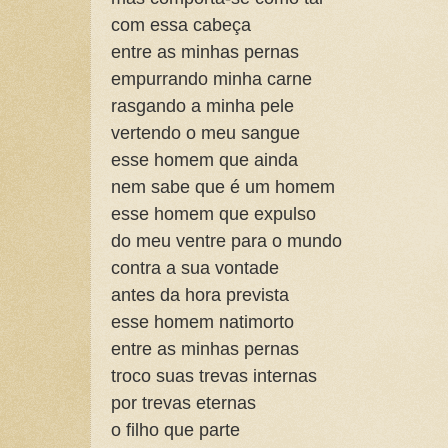
com essa cabeça
entre as minhas pernas
empurrando minha carne
rasgando a minha pele
vertendo o meu sangue
esse homem que ainda
nem sabe que é um homem
esse homem que expulso
do meu ventre para o mundo
contra a sua vontade
antes da hora prevista
esse homem natimorto
entre as minhas pernas
troco suas trevas internas
por trevas eternas
o filho que parte