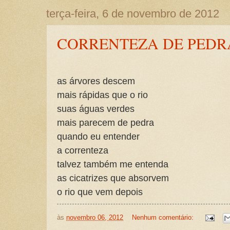
terça-feira, 6 de novembro de 2012
CORRENTEZA DE PEDR
as árvores descem
mais rápidas que o rio
suas águas verdes
mais parecem de pedra
quando eu entender
a correnteza
talvez também me entenda
as cicatrizes que absorvem
o rio que vem depois
às
novembro 06, 2012
Nenhum comentário: