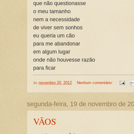
que não questionasse
o meu tamanho
nem a necessidade
de viver sem sonhos
eu queria um cão
para me abandonar
em algum lugar
onde não houvesse razão
para ficar
às
novembro 20, 2012
Nenhum comentário:
segunda-feira, 19 de novembro de 2
VÃOS