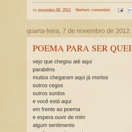
às
novembro 08, 2012
Nenhum comentário:
quarta-feira, 7 de novembro de 2012
POEMA PARA SER QUE
vejo que chegou até aqui
parabéns
muitos chegaram aqui já mortos
outros cegos
outros surdos
e você está aqui
em frente ao poema
e espera ouvir de mim
algum sentimento