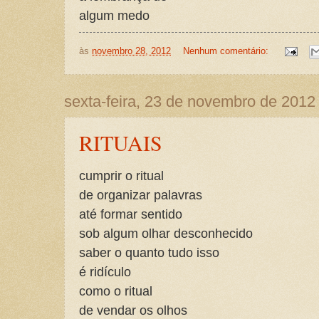
algum medo
às
novembro 28, 2012
Nenhum comentário:
sexta-feira, 23 de novembro de 2012
RITUAIS
cumprir o ritual
de organizar palavras
até formar sentido
sob algum olhar desconhecido
saber o quanto tudo isso
é ridículo
como o ritual
de vendar os olhos