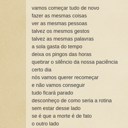
vamos começar tudo de novo
fazer as mesmas coisas
ver as mesmas pessoas
talvez os mesmos gestos
talvez as mesmas palavras
a sola gasta do tempo
deixa os pingos das horas
quebrar o silêncio da nossa paciência
certo dia
nós vamos querer recomeçar
e não vamos conseguir
tudo ficará parado
desconheço de como seria a rotina
sem estar desse lado
se é que a morte é de fato
o outro lado