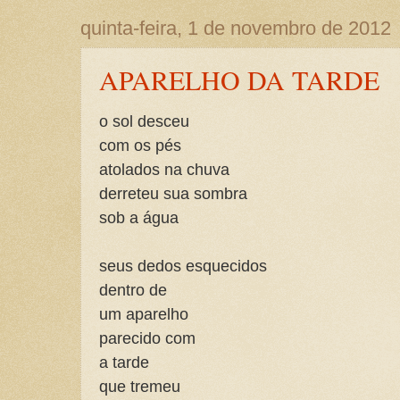
quinta-feira, 1 de novembro de 2012
APARELHO DA TARDE
o sol desceu
com os pés
atolados na chuva
derreteu sua sombra
sob a água
seus dedos esquecidos
dentro de
um aparelho
parecido com
a tarde
que tremeu