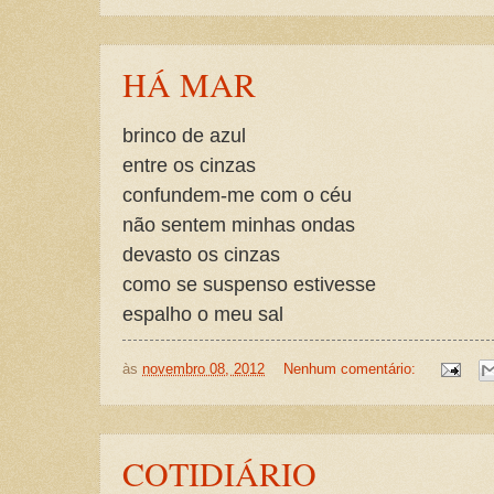
HÁ MAR
brinco de azul
entre os cinzas
confundem-me com o céu
não sentem minhas ondas
devasto os cinzas
como se suspenso estivesse
espalho o meu sal
às
novembro 08, 2012
Nenhum comentário:
COTIDIÁRIO