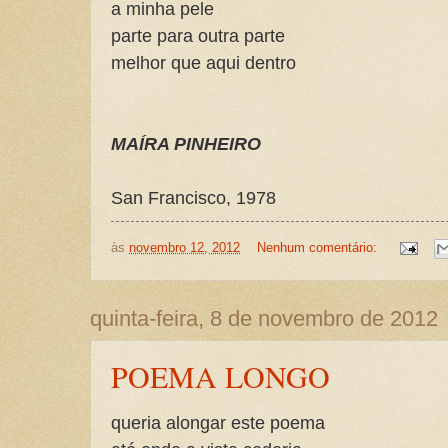
a minha pele
parte para outra parte
melhor que aqui dentro
MAÍRA PINHEIRO
San Francisco, 1978
às
novembro 12, 2012
Nenhum comentário:
quinta-feira, 8 de novembro de 2012
POEMA LONGO
queria alongar este poema