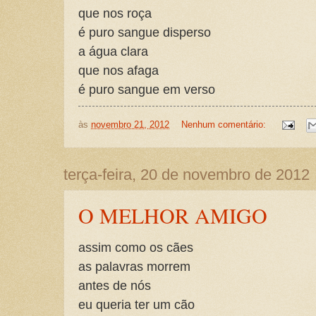
que nos roça
é puro sangue disperso
a água clara
que nos afaga
é puro sangue em verso
às
novembro 21, 2012
Nenhum comentário:
terça-feira, 20 de novembro de 2012
O MELHOR AMIGO
assim como os cães
as palavras morrem
antes de nós
eu queria ter um cão