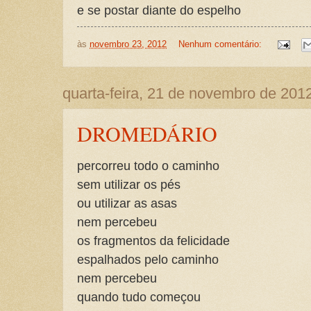
e se postar diante do espelho
às
novembro 23, 2012
Nenhum comentário:
quarta-feira, 21 de novembro de 201
DROMEDÁRIO
percorreu todo o caminho
sem utilizar os pés
ou utilizar as asas
nem percebeu
os fragmentos da felicidade
espalhados pelo caminho
nem percebeu
quando tudo começou