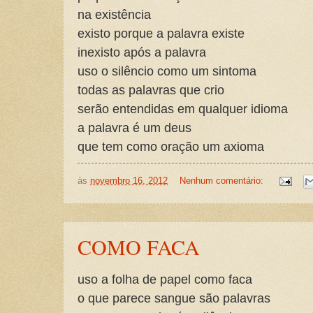
na existência
existo porque a palavra existe
inexisto após a palavra
uso o silêncio como um sintoma
todas as palavras que crio
serão entendidas em qualquer idioma
a palavra é um deus
que tem como oração um axioma
às
novembro 16, 2012
Nenhum comentário:
COMO FACA
uso a folha de papel como faca
o que parece sangue são palavras