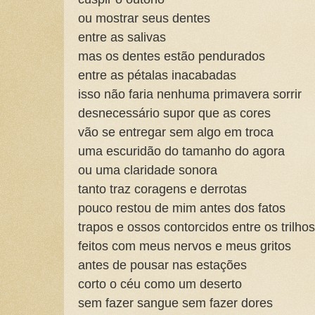
ou mostrar seus dentes
entre as salivas
mas os dentes estão pendurados
entre as pétalas inacabadas
isso não faria nenhuma primavera sorrir
desnecessário supor que as cores
vão se entregar sem algo em troca
uma escuridão do tamanho do agora
ou uma claridade sonora
tanto traz coragens e derrotas
pouco restou de mim antes dos fatos
trapos e ossos contorcidos entre os trilhos
feitos com meus nervos e meus gritos
antes de pousar nas estações
corto o céu como um deserto
sem fazer sangue sem fazer dores