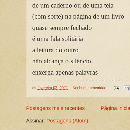
de um caderno ou de uma tela
(com sorte) na página de um livro
quase sempre fechado
é uma fala solitária
a leitura do outro
não alcança o silêncio
enxerga apenas palavras
às
fevereiro 02, 2022
Nenhum comentário:
Postagens mais recentes
Página inicia
Assinar:
Postagens (Atom)