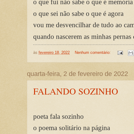
o que fui não sabe o que é memória
o que sei não sabe o que é agora
vou me desvencilhar de tudo ao ca
quando nascerem as minhas pernas d
às
fevereiro 18, 2022
Nenhum comentário:
quarta-feira, 2 de fevereiro de 2022
FALANDO SOZINHO
poeta fala sozinho
o poema solitário na página