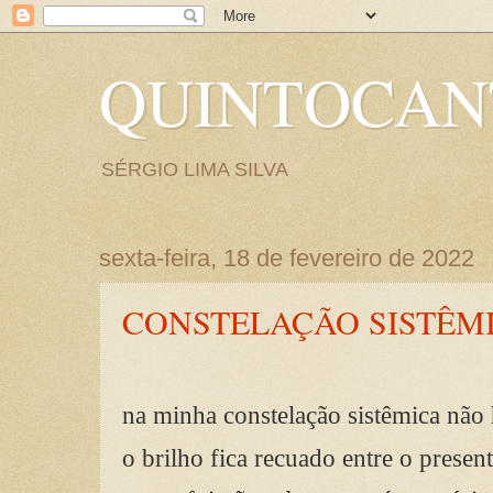
QUINTOCA
SÉRGIO LIMA SILVA
sexta-feira, 18 de fevereiro de 2022
CONSTELAÇÃO SISTÊM
na minha constelação sistêmica não 
o brilho fica recuado entre o presen