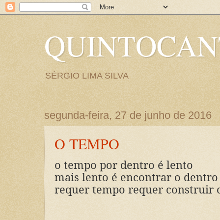
QUINTOCA
SÉRGIO LIMA SILVA
segunda-feira, 27 de junho de 2016
O TEMPO
o tempo por dentro é lento
mais lento é encontrar o dentr
requer tempo requer construir 