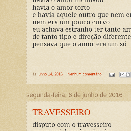
havia o amor torto
e havia aquele outro que nem e
nem era um pouco curvo
eu achava estranho ter tanto a
de tanto tipo e direção diferente
pensava que o amor era um só
às
junho 14, 2016
Nenhum comentário:
segunda-feira, 6 de junho de 2016
TRAVESSEIRO
disputo com o travesseiro