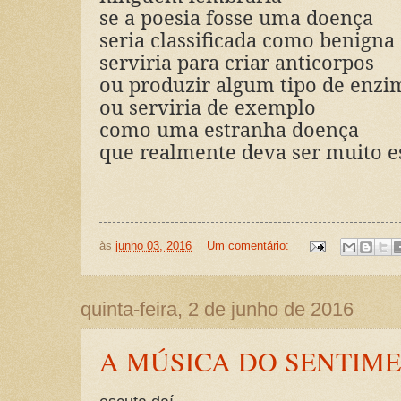
se a poesia fosse uma doença
seria classificada como benigna
serviria para criar anticorpos
ou produzir algum tipo de enzi
ou serviria de exemplo
como uma estranha doença
que realmente deva ser muito 
às
junho 03, 2016
Um comentário:
quinta-feira, 2 de junho de 2016
A MÚSICA DO SENTIM