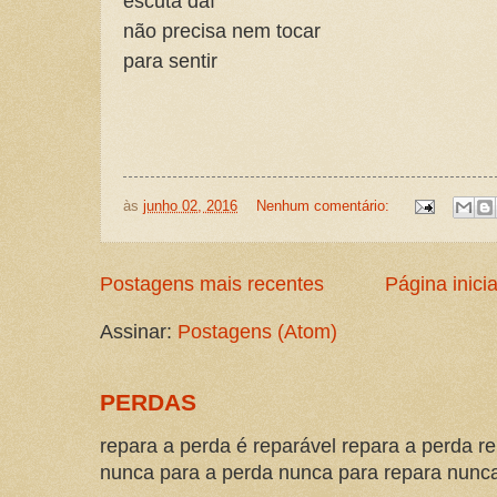
escuta daí
não precisa nem tocar
para sentir
às
junho 02, 2016
Nenhum comentário:
Postagens mais recentes
Página inicia
Assinar:
Postagens (Atom)
PERDAS
repara a perda é reparável repara a perda re
nunca para a perda nunca para repara nunca 