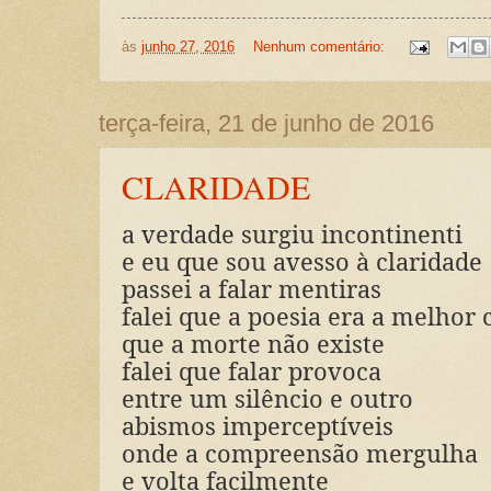
às
junho 27, 2016
Nenhum comentário:
terça-feira, 21 de junho de 2016
CLARIDADE
a verdade surgiu incontinenti
e eu que sou avesso à claridade
passei a falar mentiras
falei que a poesia era a melhor
que a morte não existe
falei que falar provoca
entre um silêncio e outro
abismos imperceptíveis
onde a compreensão mergulha
e volta facilmente