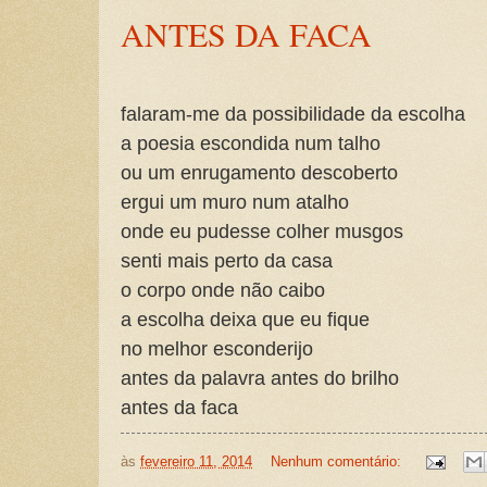
ANTES DA FACA
falaram-me da possibilidade da escolha
a poesia escondida num talho
ou um enrugamento descoberto
ergui um muro num atalho
onde eu pudesse colher musgos
senti mais perto da casa
o corpo onde não caibo
a escolha deixa que eu fique
no melhor esconderijo
antes da palavra antes do brilho
antes da faca
às
fevereiro 11, 2014
Nenhum comentário: