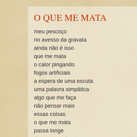
O QUE ME MATA
meu pescoço
no avesso da gravata
ainda não é isso
que me mata
o calor pingando
fogos artificiais
a espera de uma escuta
uma palavra simpática
algo que me faça
não pensar mais
essas coisas
o que me mata
passa longe