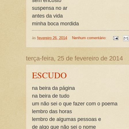
sem encosto
suspensa no ar
antes da vida
minha boca mordida
às
fevereiro 26, 2014
Nenhum comentário:
terça-feira, 25 de fevereiro de 2014
ESCUDO
na beira da página
na beira de tudo
um não sei o que fazer com o poema
lembro das horas
lembro de algumas pessoas e
de algo que não sei o nome