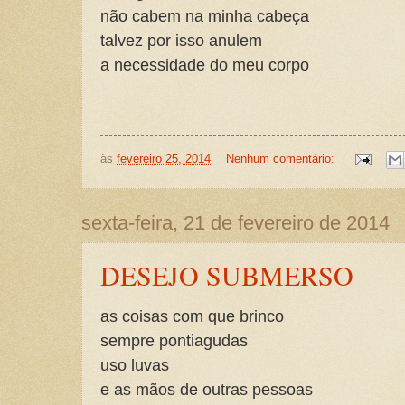
não cabem na minha cabeça
talvez por isso anulem
a necessidade do meu corpo
às
fevereiro 25, 2014
Nenhum comentário:
sexta-feira, 21 de fevereiro de 2014
DESEJO SUBMERSO
as coisas com que brinco
sempre pontiagudas
uso luvas
e as mãos de outras pessoas