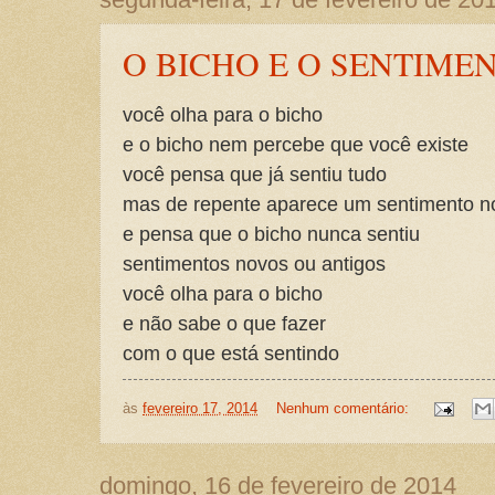
O BICHO E O SENTIME
você olha para o bicho
e o bicho nem percebe que você existe
você pensa que já sentiu tudo
mas de repente aparece um sentimento n
e pensa que o bicho nunca sentiu
sentimentos novos ou antigos
você olha para o bicho
e não sabe o que fazer
com o que está sentindo
às
fevereiro 17, 2014
Nenhum comentário:
domingo, 16 de fevereiro de 2014