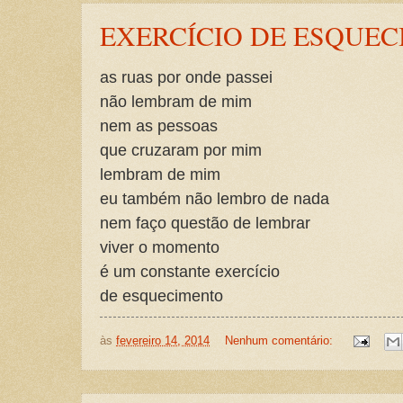
EXERCÍCIO DE ESQUE
as ruas por onde passei
não lembram de mim
nem as pessoas
que cruzaram por mim
lembram de mim
eu também não lembro de nada
nem faço questão de lembrar
viver o momento
é um constante exercício
de esquecimento
às
fevereiro 14, 2014
Nenhum comentário: