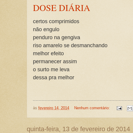
DOSE DIÁRIA
certos comprimidos
não engulo
penduro na gengiva
riso amarelo se desmanchando
melhor efeito
permanecer assim
o surto me leva
dessa pra melhor
às
fevereiro 14, 2014
Nenhum comentário:
quinta-feira, 13 de fevereiro de 2014