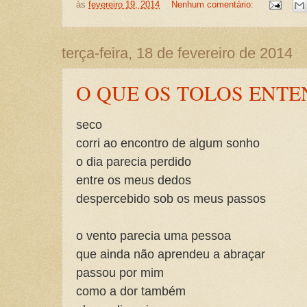
às
fevereiro 19, 2014
Nenhum comentário:
terça-feira, 18 de fevereiro de 2014
O QUE OS TOLOS ENT
seco
corri ao encontro de algum sonho
o dia parecia perdido
entre os meus dedos
despercebido sob os meus passos
o vento parecia uma pessoa
que ainda não aprendeu a abraçar
passou por mim
como a dor também