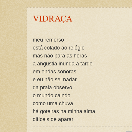
VIDRAÇA
meu remorso
está colado ao relógio
mas não para as horas
a angustia inunda a tarde
em ondas sonoras
e eu não sei nadar
da praia observo
o mundo caindo
como uma chuva
há goteiras na minha alma
difíceis de aparar