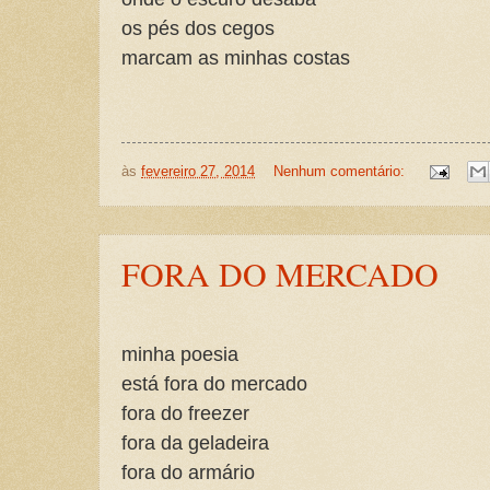
os pés dos cegos
marcam as minhas costas
às
fevereiro 27, 2014
Nenhum comentário:
FORA DO MERCADO
minha poesia
está fora do mercado
fora do freezer
fora da geladeira
fora do armário