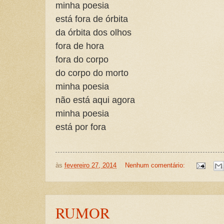
minha poesia
está fora de órbita
da órbita dos olhos
fora de hora
fora do corpo
do corpo do morto
minha poesia
não está aqui agora
minha poesia
está por fora
às
fevereiro 27, 2014
Nenhum comentário:
RUMOR