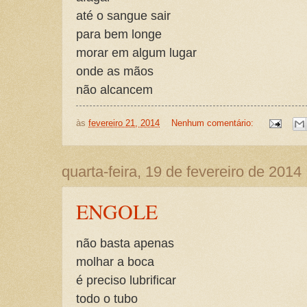
até o sangue sair
para bem longe
morar em algum lugar
onde as mãos
não alcancem
às
fevereiro 21, 2014
Nenhum comentário:
quarta-feira, 19 de fevereiro de 2014
ENGOLE
não basta apenas
molhar a boca
é preciso lubrificar
todo o tubo