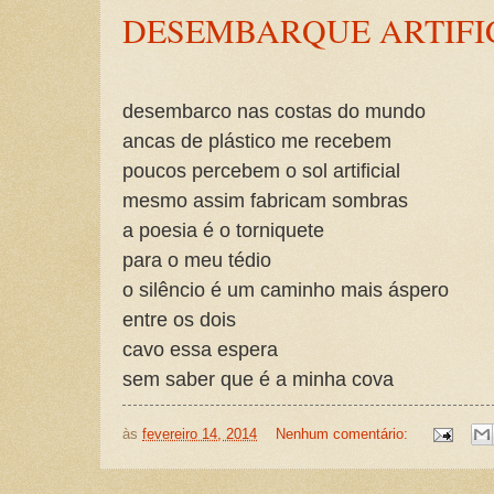
DESEMBARQUE ARTIFI
desembarco nas costas do mundo
ancas de plástico me recebem
poucos percebem o sol artificial
mesmo assim fabricam sombras
a poesia é o torniquete
para o meu tédio
o silêncio é um caminho mais áspero
entre os dois
cavo essa espera
sem saber que é a minha cova
às
fevereiro 14, 2014
Nenhum comentário: