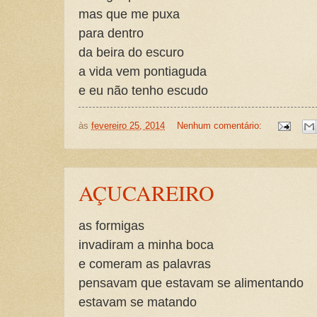
mas que me puxa
para dentro
da beira do escuro
a vida vem pontiaguda
e eu não tenho escudo
às
fevereiro 25, 2014
Nenhum comentário:
AÇUCAREIRO
as formigas
invadiram a minha boca
e comeram as palavras
pensavam que estavam se alimentando
estavam se matando