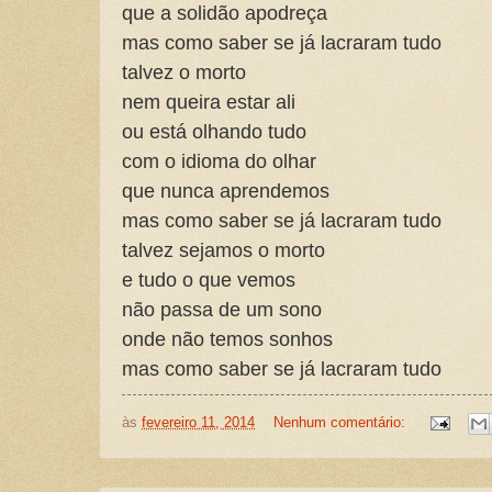
que a solidão apodreça
mas como saber se já lacraram tudo
talvez o morto
nem queira estar ali
ou está olhando tudo
com o idioma do olhar
que nunca aprendemos
mas como saber se já lacraram tudo
talvez sejamos o morto
e tudo o que vemos
não passa de um sono
onde não temos sonhos
mas como saber se já lacraram tudo
às
fevereiro 11, 2014
Nenhum comentário: