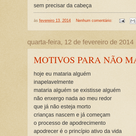
sem precisar da cabeça
às
fevereiro 13, 2014
Nenhum comentário:
quarta-feira, 12 de fevereiro de 2014
MOTIVOS PARA NÃO M
hoje eu mataria alguém
inapelavelmente
mataria alguém se existisse alguém
não enxergo nada ao meu redor
que já não esteja morto
crianças nascem e já começam
o processo de apodrecimento
apodrecer é o princípio ativo da vida