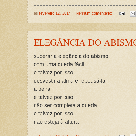
às
fevereiro 12, 2014
Nenhum comentário:
ELEGÂNCIA DO ABISM
superar a elegância do abismo
com uma queda fácil
e talvez por isso
desvestir a alma e repousá-la
à beira
e talvez por isso
não ser completa a queda
e talvez por isso
não esteja à altura