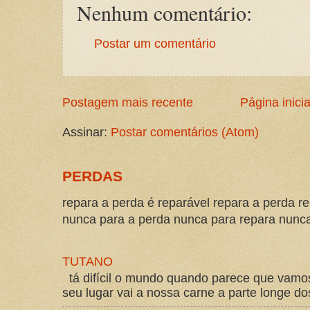
Nenhum comentário:
Postar um comentário
Postagem mais recente
Página inicia
Assinar:
Postar comentários (Atom)
PERDAS
repara a perda é reparável repara a perda re
nunca para a perda nunca para repara nunca 
TUTANO
tá difícil o mundo quando parece que vam
seu lugar vai a nossa carne a parte longe d