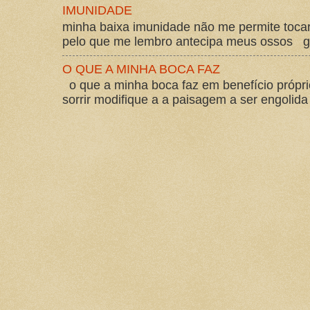
IMUNIDADE
minha baixa imunidade não me permite tocar
pelo que me lembro antecipa meus ossos gos
O QUE A MINHA BOCA FAZ
o que a minha boca faz em benefício própri
sorrir modifique a a paisagem a ser engolida