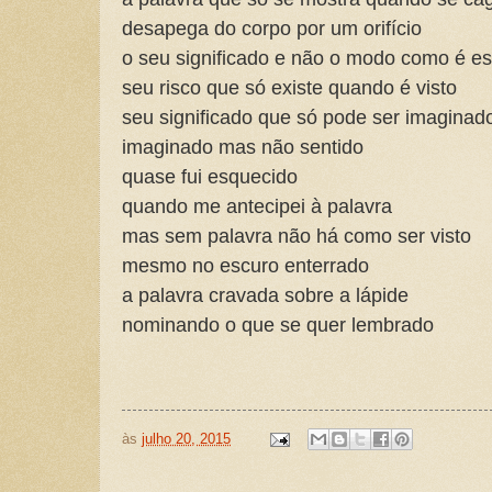
desapega do corpo por um orifício
o seu significado e não o modo como é es
seu risco que só existe quando é visto
seu significado que só pode ser imaginad
imaginado mas não sentido
quase fui esquecido
quando me antecipei à palavra
mas sem palavra não há como ser visto
mesmo no escuro enterrado
a palavra cravada sobre a lápide
nominando o que se quer lembrado
às
julho 20, 2015