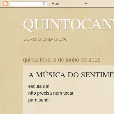
QUINTOCA
SÉRGIO LIMA SILVA
quinta-feira, 2 de junho de 2016
A MÚSICA DO SENTIM
escuta daí
não precisa nem tocar
para sentir