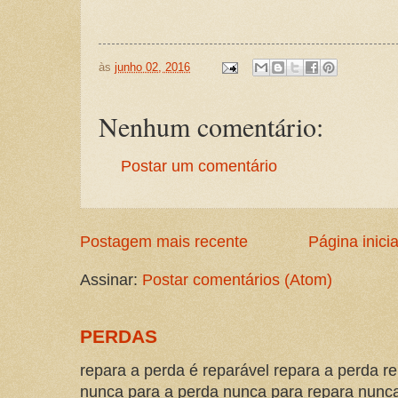
às
junho 02, 2016
Nenhum comentário:
Postar um comentário
Postagem mais recente
Página inicia
Assinar:
Postar comentários (Atom)
PERDAS
repara a perda é reparável repara a perda re
nunca para a perda nunca para repara nunca 