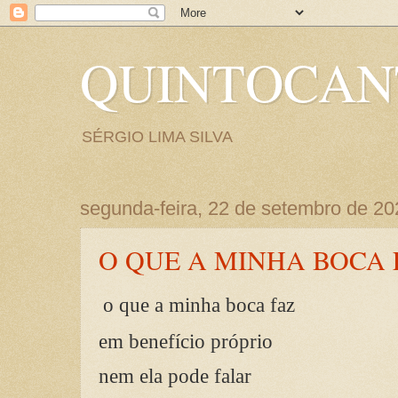
QUINTOCA
SÉRGIO LIMA SILVA
segunda-feira, 22 de setembro de 20
O QUE A MINHA BOCA 
o que a minha boca faz
em benefício próprio
nem ela pode falar