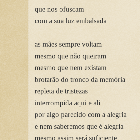
que nos ofuscam
com a sua luz embalsada
as mães sempre voltam
mesmo que não queiram
mesmo que nem existam
brotarão do tronco da memória
repleta de tristezas
interrompida aqui e ali
por algo parecido com a alegria
e nem saberemos que é alegria
mesmo assim será suficiente