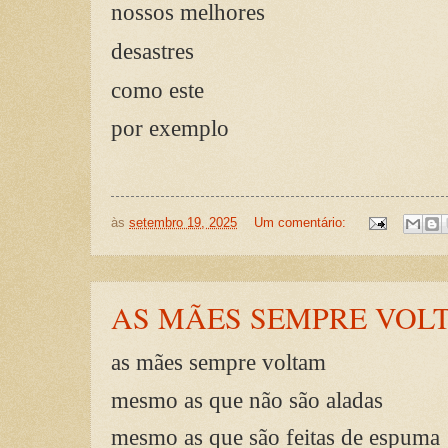
nossos melhores
desastres
como este
por exemplo
às
setembro 19, 2025
Um comentário:
AS MÃES SEMPRE VOL
as mães sempre voltam
mesmo as que não são aladas
mesmo as que são feitas de espuma