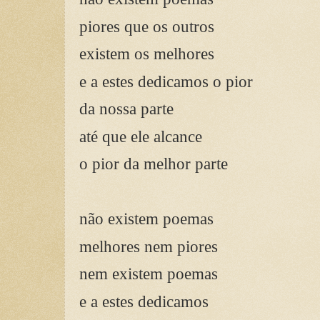
piores que os outros
existem os melhores
e a estes dedicamos o pior
da nossa parte
até que ele alcance
o pior da melhor parte
não existem poemas
melhores nem piores
nem existem poemas
e a estes dedicamos