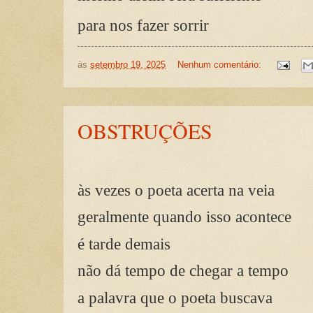
para nos fazer sorrir
às
setembro 19, 2025
Nenhum comentário:
OBSTRUÇÕES
às vezes o poeta acerta na veia
geralmente quando isso acontece
é tarde demais
não dá tempo de chegar a tempo
a palavra que o poeta buscava