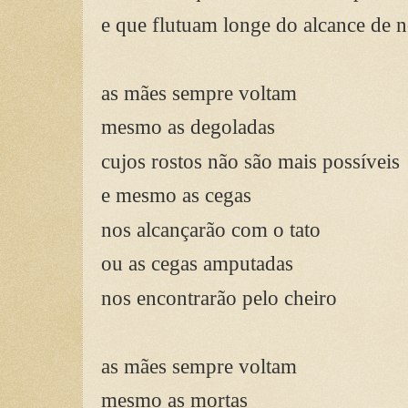
e que flutuam longe do alcance de 
as mães sempre voltam
mesmo as degoladas
cujos rostos não são mais possíveis
e mesmo as cegas
nos alcançarão com o tato
ou as cegas amputadas
nos encontrarão pelo cheiro
as mães sempre voltam
mesmo as mortas