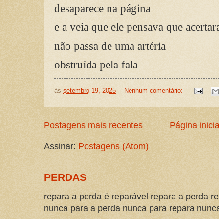
desaparece na página
e a veia que ele pensava que acertar
não passa de uma artéria
obstruída pela fala
às
setembro 19, 2025
Nenhum comentário:
Postagens mais recentes
Página inicia
Assinar:
Postagens (Atom)
PERDAS
repara a perda é reparável repara a perda re
nunca para a perda nunca para repara nunca 