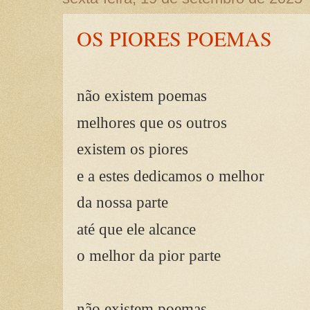
OS PIORES POEMAS
não existem poemas
melhores que os outros
existem os piores
e a estes dedicamos o melhor
da nossa parte
até que ele alcance
o melhor da pior parte
não existem poemas