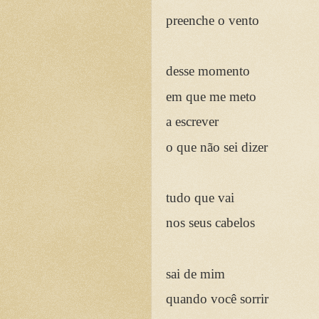
preenche o vento
desse momento
em que me meto
a escrever
o que não sei dizer
tudo que vai
nos seus cabelos
sai de mim
quando você sorrir