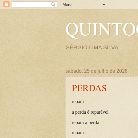
QUINT
SÉRGIO LIMA SILVA
sábado, 25 de julho de 2026
PERDAS
repara
a perda é reparável
repara a perda
repara