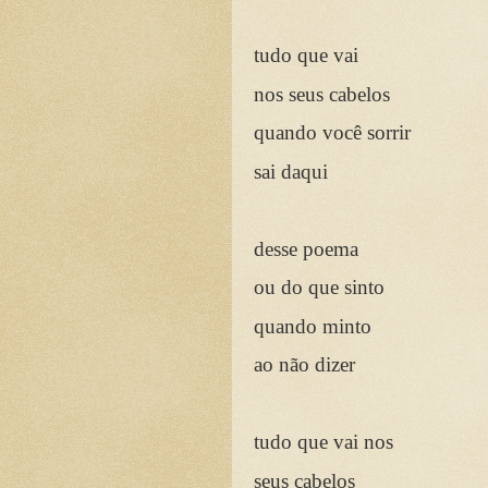
tudo que vai
nos seus cabelos
quando você sorrir
sai daqui
desse poema
ou do que sinto
quando minto
ao não dizer
tudo que vai nos
seus cabelos