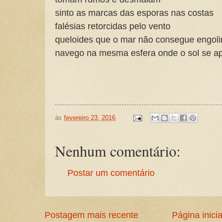
sinto as marcas das esporas nas costas
falésias retorcidas pelo vento
queloides que o mar não consegue engoli
navego na mesma esfera onde o sol se a
às
fevereiro 23, 2016
Nenhum comentário:
Postar um comentário
Postagem mais recente
Página inicia