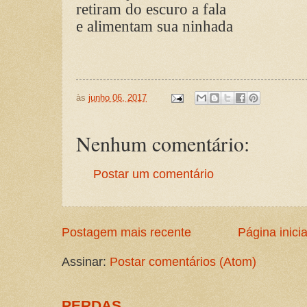
retiram do escuro a fala
e alimentam sua ninhada
às
junho 06, 2017
Nenhum comentário:
Postar um comentário
Postagem mais recente
Página inicia
Assinar:
Postar comentários (Atom)
PERDAS