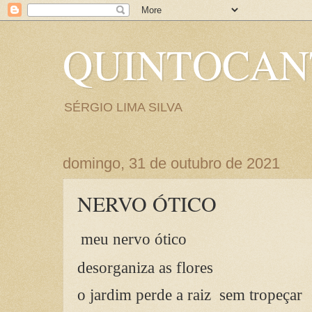
QUINTOCA
SÉRGIO LIMA SILVA
domingo, 31 de outubro de 2021
NERVO ÓTICO
meu nervo ótico
desorganiza as flores
o jardim perde a raiz
sem tropeçar