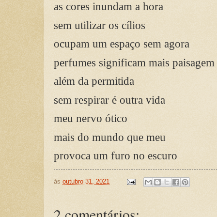
as cores inundam a hora
sem utilizar os cílios
ocupam um espaço sem agora
perfumes significam mais paisagem
além da permitida
sem respirar é outra vida
meu nervo ótico
mais do mundo que meu
provoca um furo no escuro
às
outubro 31, 2021
2 comentários: