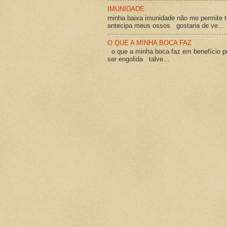
IMUNIDADE
minha baixa imunidade não me permite t
antecipa meus ossos gostaria de ve...
O QUE A MINHA BOCA FAZ
o que a minha boca faz em benefício pró
ser engolida talve...