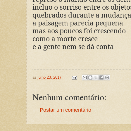
incluo o sorriso entre os objeto
quebrados durante a mudanç
a paisagem parecia pequena
mas aos poucos foi crescendo
como a morte cresce
e a gente nem se dá conta
às
julho 23, 2017
Nenhum comentário:
Postar um comentário