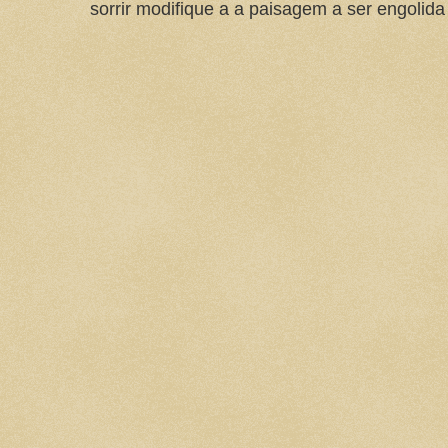
sorrir modifique a a paisagem a ser engolida