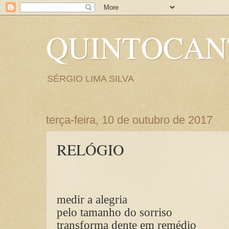
QUINTOCA
SÉRGIO LIMA SILVA
terça-feira, 10 de outubro de 2017
RELÓGIO
medir a alegria
pelo tamanho do sorriso
transforma dente em remédio