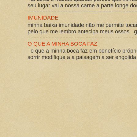
seu lugar vai a nossa carne a parte longe d
IMUNIDADE
minha baixa imunidade não me permite tocar
pelo que me lembro antecipa meus ossos gos
O QUE A MINHA BOCA FAZ
o que a minha boca faz em benefício própri
sorrir modifique a a paisagem a ser engolida