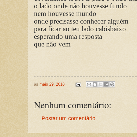
o lado onde não houvesse fundo
nem houvesse mundo
onde precisasse conhecer alguém
para ficar ao teu lado cabisbaixo
esperando uma resposta
que não vem
às
maio 29, 2018
Nenhum comentário:
Postar um comentário