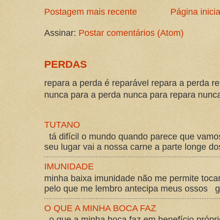
Postagem mais recente
Página inicia
Assinar:
Postar comentários (Atom)
PERDAS
repara a perda é reparável repara a perda re
nunca para a perda nunca para repara nunca 
TUTANO
tá difícil o mundo quando parece que vam
seu lugar vai a nossa carne a parte longe d
IMUNIDADE
minha baixa imunidade não me permite tocar
pelo que me lembro antecipa meus ossos gos
O QUE A MINHA BOCA FAZ
o que a minha boca faz em benefício própri