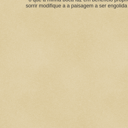
sorrir modifique a a paisagem a ser engolida