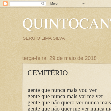
QUINTOCA
SÉRGIO LIMA SILVA
terça-feira, 29 de maio de 2018
CEMITÉRIO
gente que nunca mais vou ver
gente que nunca mais vai me ver
gente que não quero ver nunca mais
gente que não quer me ver nunca m