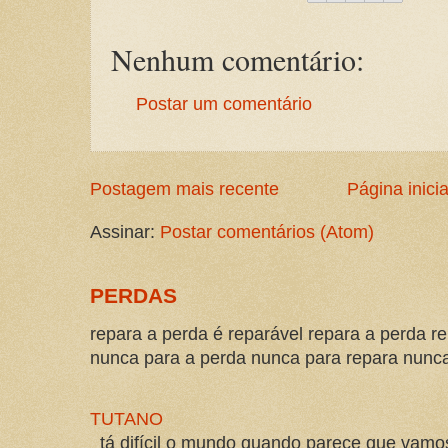
Nenhum comentário:
Postar um comentário
Postagem mais recente
Página inicia
Assinar:
Postar comentários (Atom)
PERDAS
repara a perda é reparável repara a perda re
nunca para a perda nunca para repara nunca 
TUTANO
tá difícil o mundo quando parece que vam