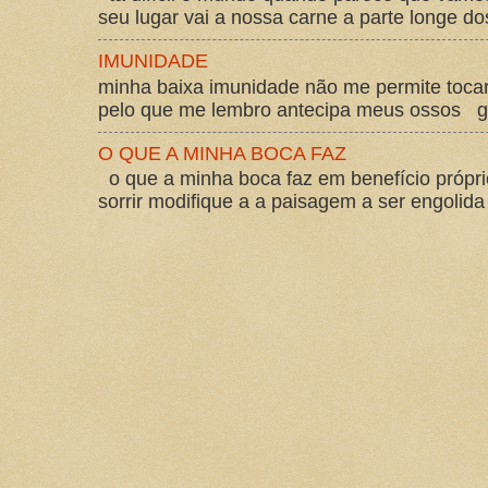
seu lugar vai a nossa carne a parte longe d
IMUNIDADE
minha baixa imunidade não me permite tocar
pelo que me lembro antecipa meus ossos gos
O QUE A MINHA BOCA FAZ
o que a minha boca faz em benefício própri
sorrir modifique a a paisagem a ser engolida