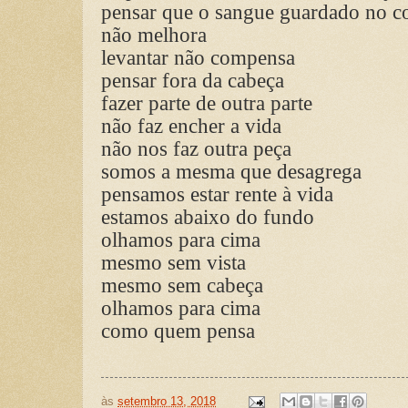
pensar que o sangue guardado no c
não melhora
levantar não compensa
pensar fora da cabeça
fazer parte de outra parte
não faz encher a vida
não nos faz outra peça
somos a mesma que desagrega
pensamos estar rente à vida
estamos abaixo do fundo
olhamos para cima
mesmo sem vista
mesmo sem cabeça
olhamos para cima
como quem pensa
às
setembro 13, 2018