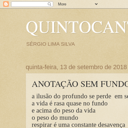
QUINTOCA
SÉRGIO LIMA SILVA
quinta-feira, 13 de setembro de 2018
ANOTAÇÃO SEM FUND
a ilusão do profundo se perde em 
a vida é rasa quase no fundo
e acima do peso da vida
o peso do mundo
respirar é uma constante desavença