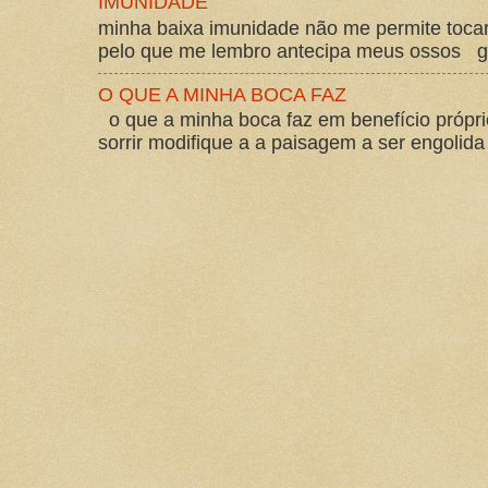
IMUNIDADE
minha baixa imunidade não me permite tocar
pelo que me lembro antecipa meus ossos gos
O QUE A MINHA BOCA FAZ
o que a minha boca faz em benefício própri
sorrir modifique a a paisagem a ser engolida