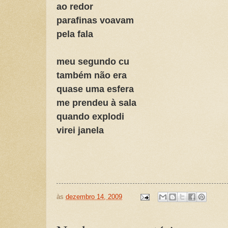
ao redor
parafinas voavam
pela fala
meu segundo cu
também não era
quase uma esfera
me prendeu à sala
quando explodi
virei janela
às
dezembro 14, 2009