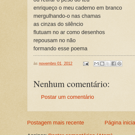
enriqueço o meu caderno em branco
mergulhando-o nas chamas
as cinzas do silêncio
flutuam no ar como desenhos
repousam no não
formando esse poema
às
novembro 01, 2012
Nenhum comentário:
Postar um comentário
Postagem mais recente
Página inicia