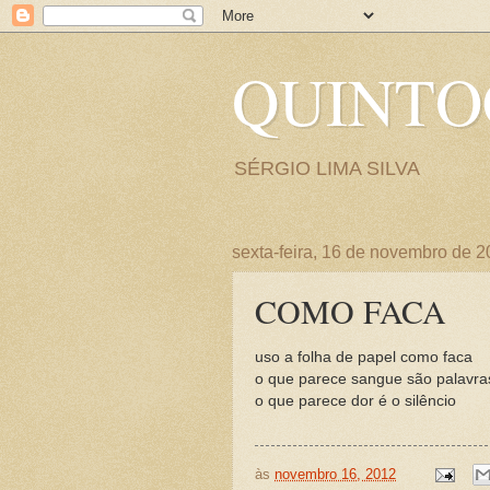
QUINT
SÉRGIO LIMA SILVA
sexta-feira, 16 de novembro de 
COMO FACA
uso a folha de papel como faca
o que parece sangue são palavra
o que parece dor é o silêncio
às
novembro 16, 2012