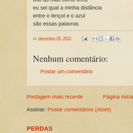
eu sei qual a minha distância
entre o lençol e o azul
são essas palavras
às
dezembro 20, 2012
Nenhum comentário:
Postar um comentário
Postagem mais recente
Página inicia
Assinar:
Postar comentários (Atom)
PERDAS