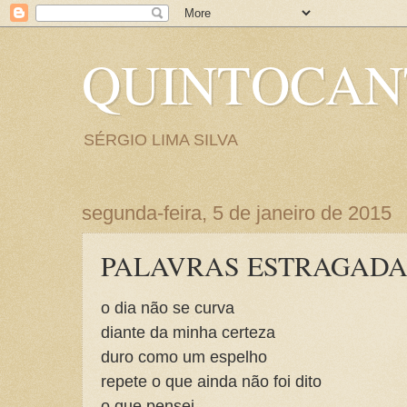
QUINTOCA
SÉRGIO LIMA SILVA
segunda-feira, 5 de janeiro de 2015
PALAVRAS ESTRAGADA
o dia não se curva
diante da minha certeza
duro como um espelho
repete o que ainda não foi dito
o que pensei