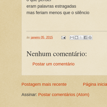
eram palavras estragadas
mas feriam menos que o silêncio
às
janeiro 05, 2015
Nenhum comentário:
Postar um comentário
Postagem mais recente
Página inicia
Assinar:
Postar comentários (Atom)