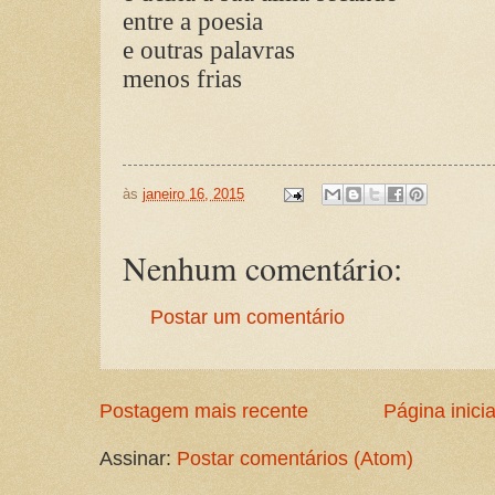
entre a poesia
e outras palavras
menos frias
às
janeiro 16, 2015
Nenhum comentário:
Postar um comentário
Postagem mais recente
Página inicia
Assinar:
Postar comentários (Atom)