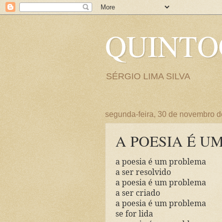
QUINT
SÉRGIO LIMA SILVA
segunda-feira, 30 de novembro 
A POESIA É U
a poesia é um problema
a ser resolvido
a poesia é um problema
a ser criado
a poesia é um problema
se for lida