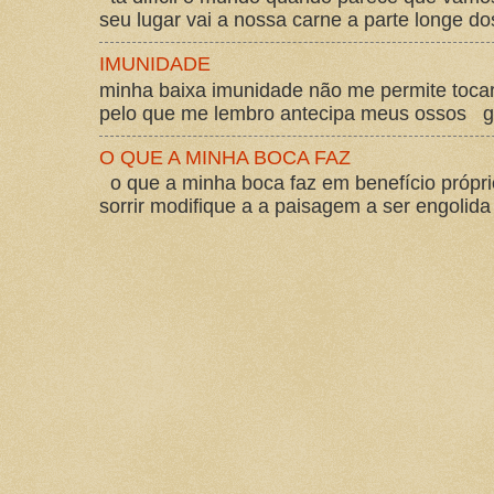
seu lugar vai a nossa carne a parte longe d
IMUNIDADE
minha baixa imunidade não me permite tocar
pelo que me lembro antecipa meus ossos gos
O QUE A MINHA BOCA FAZ
o que a minha boca faz em benefício própri
sorrir modifique a a paisagem a ser engolida