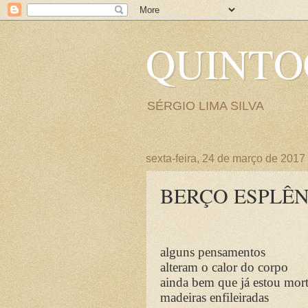
QUINT
SÉRGIO LIMA SILVA
sexta-feira, 24 de março de 2017
BERÇO ESPLÊ
alguns pensamentos
alteram o calor do corpo
ainda bem que já estou mor
madeiras enfileiradas