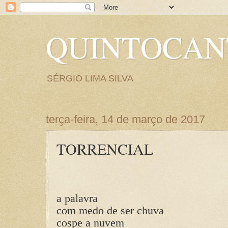
QUINTOCA
SÉRGIO LIMA SILVA
terça-feira, 14 de março de 2017
TORRENCIAL
a palavra
com medo de ser chuva
cospe a nuvem