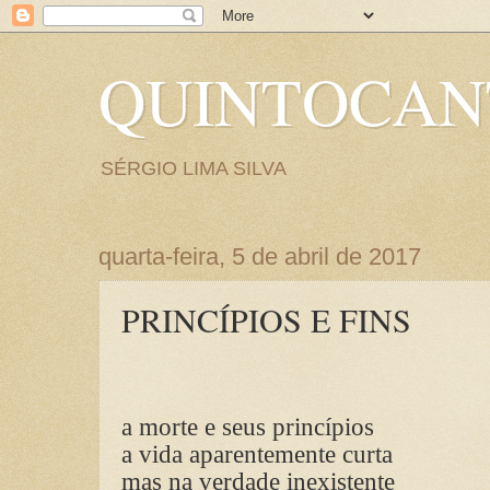
QUINTOCA
SÉRGIO LIMA SILVA
quarta-feira, 5 de abril de 2017
PRINCÍPIOS E FINS
a morte e seus princípios
a vida aparentemente curta
mas na verdade inexistente