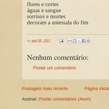
flores e cortes
águas e sangue
sorrisos e mortes
decoram a antessala do fim
às
abril 05, 2017
Nenhum comentário:
Postar um comentário
Postagem mais recente
Página inicia
Assinar:
Postar comentários (Atom)