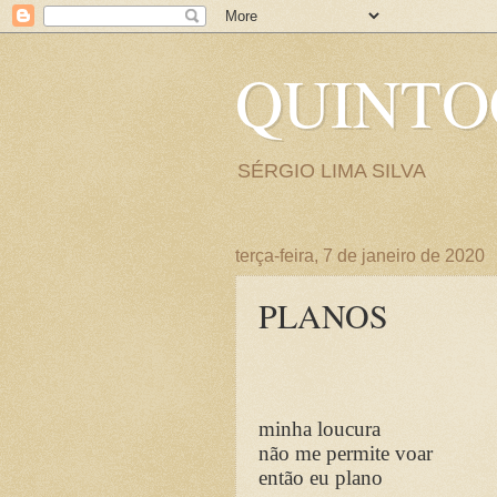
QUINT
SÉRGIO LIMA SILVA
terça-feira, 7 de janeiro de 2020
PLANOS
minha loucura
não me permite voar
então eu plano