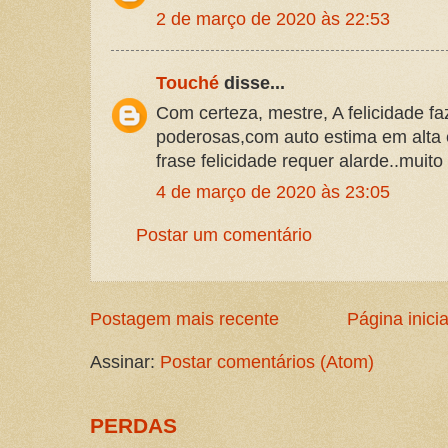
2 de março de 2020 às 22:53
Touché
disse...
Com certeza, mestre, A felicidade f
poderosas,com auto estima em alta 
frase felicidade requer alarde..muit
4 de março de 2020 às 23:05
Postar um comentário
Postagem mais recente
Página inicia
Assinar:
Postar comentários (Atom)
PERDAS