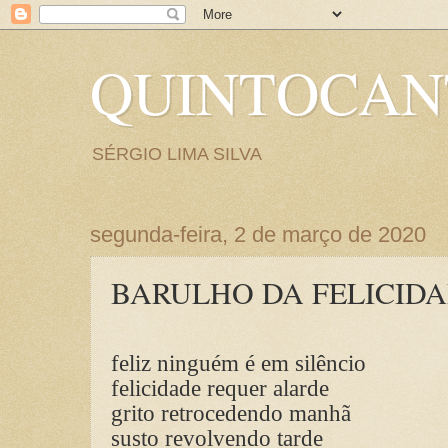
QUINTOCA
SÉRGIO LIMA SILVA
segunda-feira, 2 de março de 2020
BARULHO DA FELICID
feliz ninguém é em silêncio
felicidade requer alarde
grito retrocedendo manhã
susto revolvendo tarde