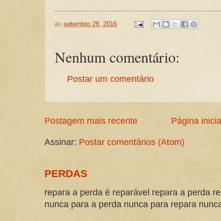
às
setembro 28, 2016
Nenhum comentário:
Postar um comentário
Postagem mais recente
Página inicia
Assinar:
Postar comentários (Atom)
PERDAS
repara a perda é reparável repara a perda re
nunca para a perda nunca para repara nunca 