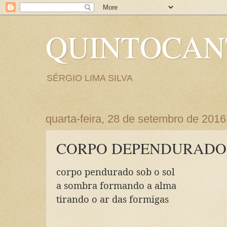
QUINTOCA
SÉRGIO LIMA SILVA
quarta-feira, 28 de setembro de 2016
CORPO DEPENDURADO
corpo pendurado sob o sol
a sombra formando a alma
tirando o ar das formigas