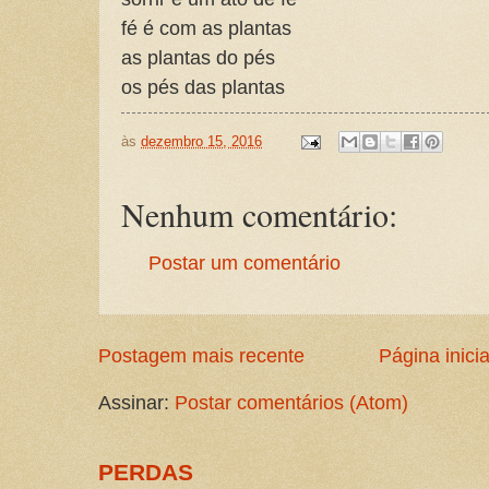
fé é com as plantas
as plantas do pés
os pés das plantas
às
dezembro 15, 2016
Nenhum comentário:
Postar um comentário
Postagem mais recente
Página inicia
Assinar:
Postar comentários (Atom)
PERDAS