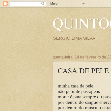
QUINT
SÉRGIO LIMA SILVA
quarta-feira, 14 de fevereiro de 
CASA DE PELE
minha casa de pele
não permite passagens
morar é para sempre ou pas
por dentro do sangue enerv
por dentro do músculo enra