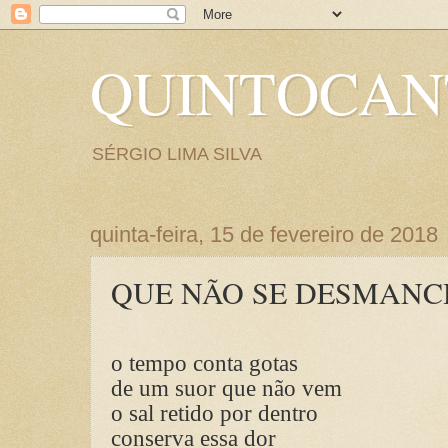
QUINTOCA
SÉRGIO LIMA SILVA
quinta-feira, 15 de fevereiro de 2018
QUE NÃO SE DESMAN
o tempo conta gotas
de um suor que não vem
o sal retido por dentro
conserva essa dor