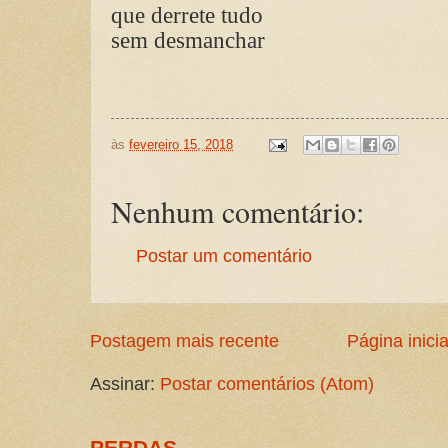
que derrete tudo
sem desmanchar
às
fevereiro 15, 2018
Nenhum comentário:
Postar um comentário
Postagem mais recente
Página inicia
Assinar:
Postar comentários (Atom)
PERDAS