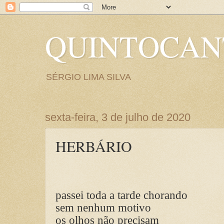
QUINTOCA
SÉRGIO LIMA SILVA
sexta-feira, 3 de julho de 2020
HERBÁRIO
passei toda a tarde chorando
sem nenhum motivo
os olhos não precisam