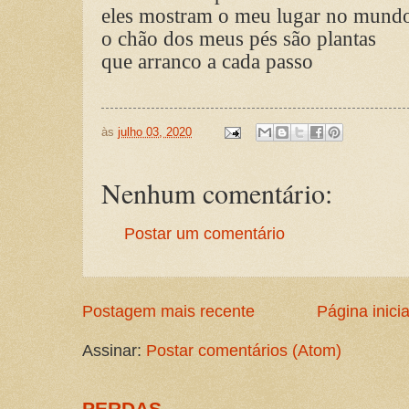
eles mostram o meu lugar no mund
o chão dos meus pés são plantas
que arranco a cada passo
às
julho 03, 2020
Nenhum comentário:
Postar um comentário
Postagem mais recente
Página inicia
Assinar:
Postar comentários (Atom)
PERDAS