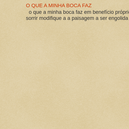
O QUE A MINHA BOCA FAZ
o que a minha boca faz em benefício própri
sorrir modifique a a paisagem a ser engolida