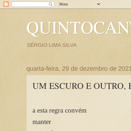
QUINTOCA
SÉRGIO LIMA SILVA
quarta-feira, 29 de dezembro de 202
UM ESCURO E OUTRO, 
a esta regra convém
manter