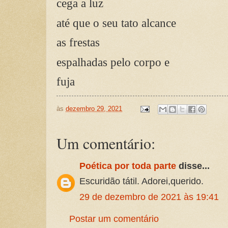
cega a luz
até que o seu tato alcance
as frestas
espalhadas pelo corpo e
fuja
às
dezembro 29, 2021
Um comentário:
Poética por toda parte
disse...
Escuridão tátil. Adorei,querido.
29 de dezembro de 2021 às 19:41
Postar um comentário