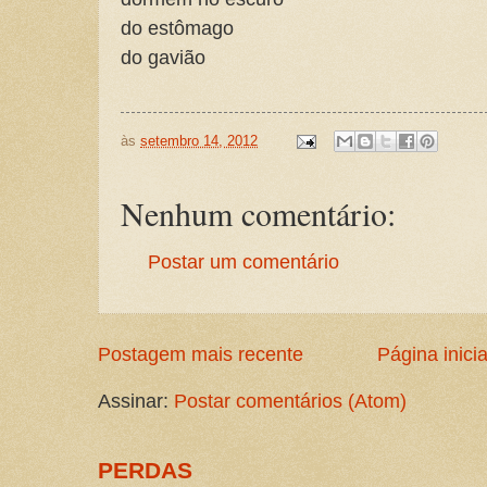
do estômago
do gavião
às
setembro 14, 2012
Nenhum comentário:
Postar um comentário
Postagem mais recente
Página inicia
Assinar:
Postar comentários (Atom)
PERDAS