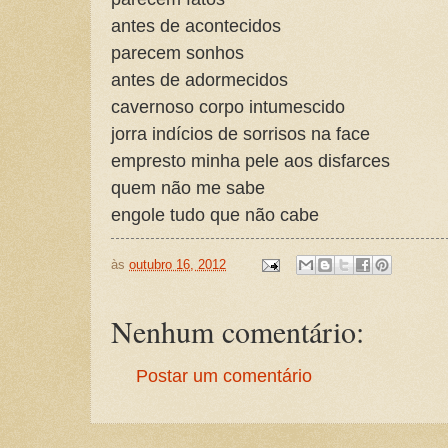
antes de acontecidos
parecem sonhos
antes de adormecidos
cavernoso corpo intumescido
jorra indícios de sorrisos na face
empresto minha pele aos disfarces
quem não me sabe
engole tudo que não cabe
às
outubro 16, 2012
Nenhum comentário:
Postar um comentário