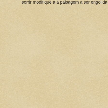
sorrir modifique a a paisagem a ser engolida