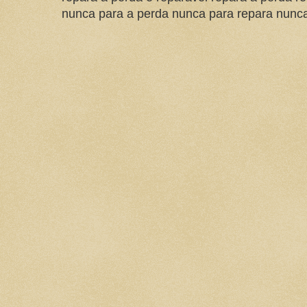
nunca para a perda nunca para repara nunca 