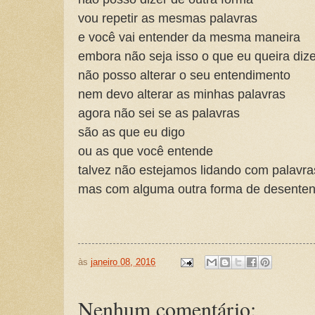
vou repetir as mesmas palavras
e você vai entender da mesma maneira
embora não seja isso o que eu queira dize
não posso alterar o seu entendimento
nem devo alterar as minhas palavras
agora não sei se as palavras
são as que eu digo
ou as que você entende
talvez não estejamos lidando com palavra
mas com alguma outra forma de desente
às
janeiro 08, 2016
Nenhum comentário: