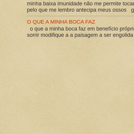
minha baixa imunidade não me permite tocar
pelo que me lembro antecipa meus ossos gos
O QUE A MINHA BOCA FAZ
o que a minha boca faz em benefício própri
sorrir modifique a a paisagem a ser engolida