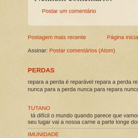
Postar um comentário
Postagem mais recente
Página inicia
Assinar:
Postar comentários (Atom)
PERDAS
repara a perda é reparável repara a perda re
nunca para a perda nunca para repara nunca 
TUTANO
tá difícil o mundo quando parece que vam
seu lugar vai a nossa carne a parte longe d
IMUNIDADE