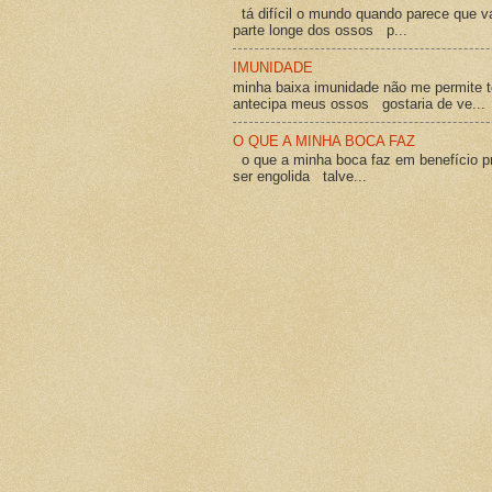
tá difícil o mundo quando parece que v
parte longe dos ossos p...
IMUNIDADE
minha baixa imunidade não me permite t
antecipa meus ossos gostaria de ve...
O QUE A MINHA BOCA FAZ
o que a minha boca faz em benefício pró
ser engolida talve...