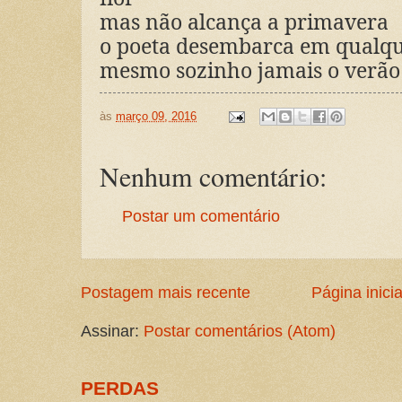
mas não alcança a primavera
o poeta desembarca em qualqu
mesmo sozinho jamais o verão
às
março 09, 2016
Nenhum comentário:
Postar um comentário
Postagem mais recente
Página inicia
Assinar:
Postar comentários (Atom)
PERDAS