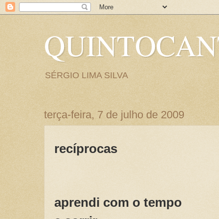
QUINTOCA
SÉRGIO LIMA SILVA
terça-feira, 7 de julho de 2009
recíprocas
aprendi com o tempo